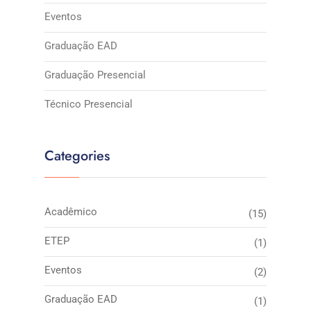
Eventos
Graduação EAD
Graduação Presencial
Técnico Presencial
Categories
Acadêmico
(15)
ETEP
(1)
Eventos
(2)
Graduação EAD
(1)