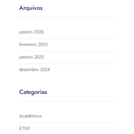
Arquivos
janeiro 2026
fevereiro 2025
janeiro 2025
dezembro 2024
Categorias
Acadêmico
ETEP