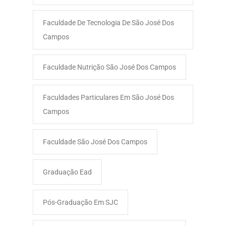
Faculdade De Tecnologia De São José Dos
Campos
Faculdade Nutrição São José Dos Campos
Faculdades Particulares Em São José Dos
Campos
Faculdade São José Dos Campos​
Graduação Ead
Pós-Graduação Em SJC