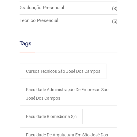
Graduação Presencial
(3)
Técnico Presencial
(5)
Tags
Cursos Técnicos São José Dos Campos
Faculdade Administração De Empresas São
José Dos Campos​
Faculdade Biomedicina Sjc
Faculdade De Arquitetura Em São José Dos