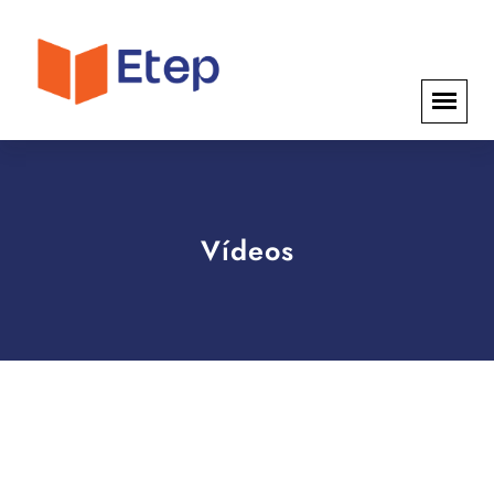
Vídeos