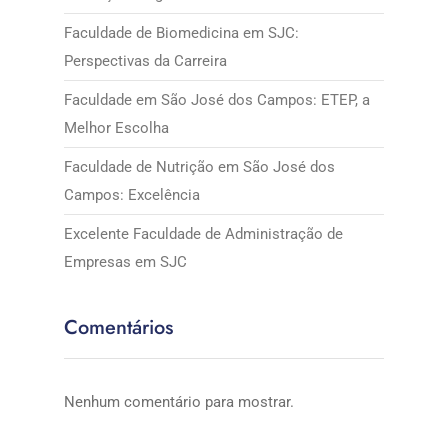
Faculdade de Biomedicina em SJC:
Perspectivas da Carreira
Faculdade em São José dos Campos: ETEP, a
Melhor Escolha
Faculdade de Nutrição em São José dos
Campos: Excelência
Excelente Faculdade de Administração de
Empresas em SJC
Comentários
Nenhum comentário para mostrar.