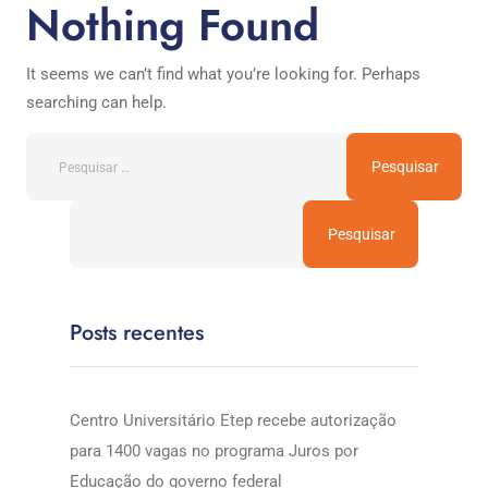
Nothing Found
It seems we can’t find what you’re looking for. Perhaps
searching can help.
Pesquisar
Posts recentes
Centro Universitário Etep recebe autorização
para 1400 vagas no programa Juros por
Educação do governo federal