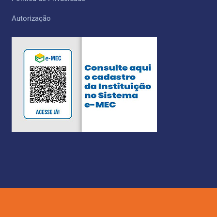
Autorização