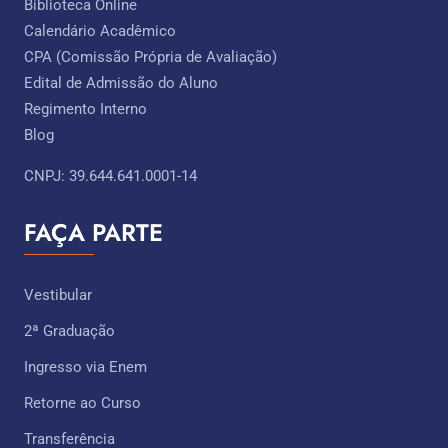
Biblioteca Online
Calendário Acadêmico
CPA (Comissão Própria de Avaliação)
Edital de Admissão do Aluno
Regimento Interno
Blog
CNPJ: 39.644.641.0001-14
FAÇA PARTE
Vestibular
2ª Graduação
Ingresso via Enem
Retorne ao Curso
Transferência