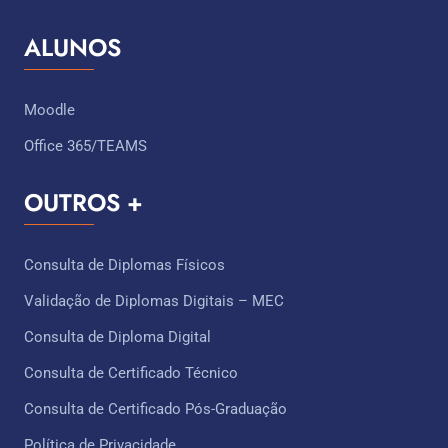
ALUNOS
Moodle
Office 365/TEAMS
OUTROS +
Consulta de Diplomas Físicos
Validação de Diplomas Digitais – MEC
Consulta de Diploma Digital
Consulta de Certificado Técnico ​
Consulta de Certificado Pós-Graduação
Política de Privacidade