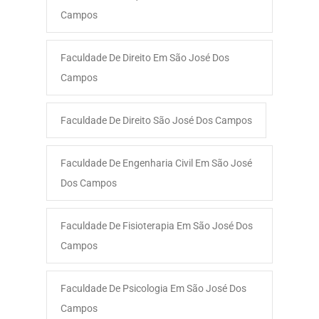
Campos
Faculdade De Direito Em São José Dos
Campos
Faculdade De Direito São José Dos Campos
Faculdade De Engenharia Civil Em São José
Dos Campos
Faculdade De Fisioterapia Em São José Dos
Campos
Faculdade De Psicologia Em São José Dos
Campos