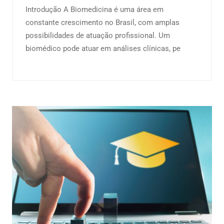
Introdução A Biomedicina é uma área em
constante crescimento no Brasil, com amplas
possibilidades de atuação profissional. Um
biomédico pode atuar em análises clínicas, pe