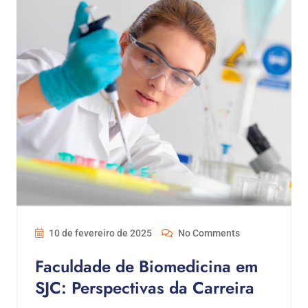
10 de fevereiro de 2025
No Comments
Faculdade de Biomedicina em
SJC: Perspectivas da Carreira