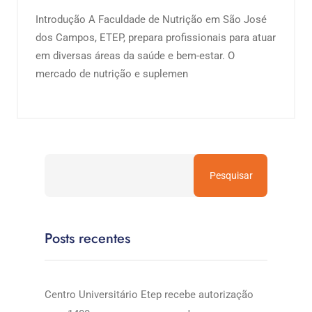
Introdução A Faculdade de Nutrição em São José
dos Campos, ETEP, prepara profissionais para atuar
em diversas áreas da saúde e bem-estar. O
mercado de nutrição e suplemen
Pesquisar
Posts recentes
Centro Universitário Etep recebe autorização