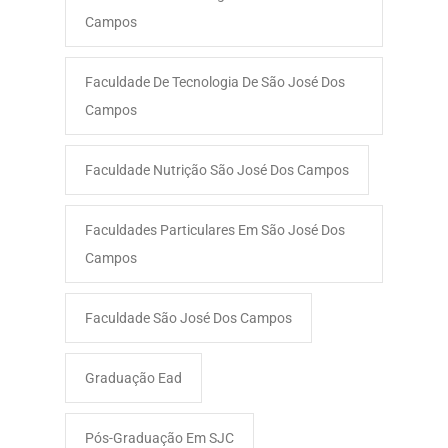
Campos
Faculdade De Tecnologia De São José Dos
Campos
Faculdade Nutrição São José Dos Campos
Faculdades Particulares Em São José Dos
Campos
Faculdade São José Dos Campos​
Graduação Ead
Pós-Graduação Em SJC