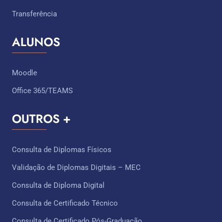
Transferência
ALUNOS
Moodle
Office 365/TEAMS
OUTROS +
Consulta de Diplomas Físicos
Validação de Diplomas Digitais – MEC
Consulta de Diploma Digital
Consulta de Certificado Técnico ​
Consulta de Certificado Pós-Graduação