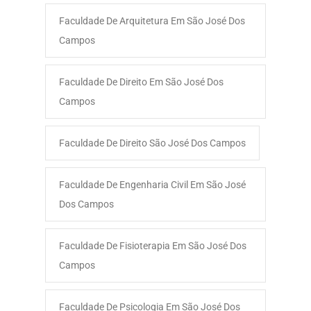
Faculdade De Arquitetura Em São José Dos
Campos
Faculdade De Direito Em São José Dos
Campos
Faculdade De Direito São José Dos Campos
Faculdade De Engenharia Civil Em São José
Dos Campos
Faculdade De Fisioterapia Em São José Dos
Campos
Faculdade De Psicologia Em São José Dos