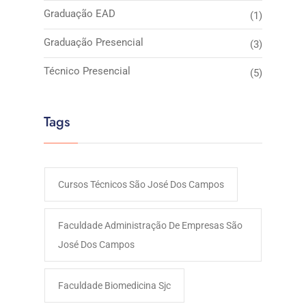
Graduação EAD
(1)
Graduação Presencial
(3)
Técnico Presencial
(5)
Tags
Cursos Técnicos São José Dos Campos
Faculdade Administração De Empresas São
José Dos Campos​
Faculdade Biomedicina Sjc