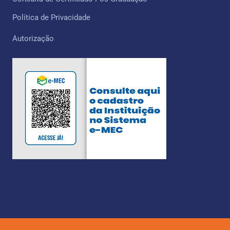
Política de Privacidade
Autorização