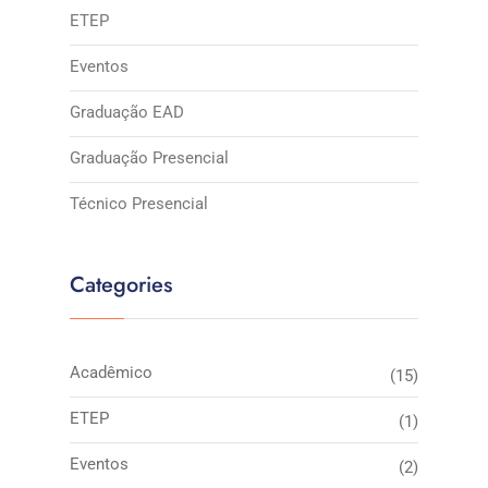
ETEP
Eventos
Graduação EAD
Graduação Presencial
Técnico Presencial
Categories
Acadêmico
(15)
ETEP
(1)
Eventos
(2)