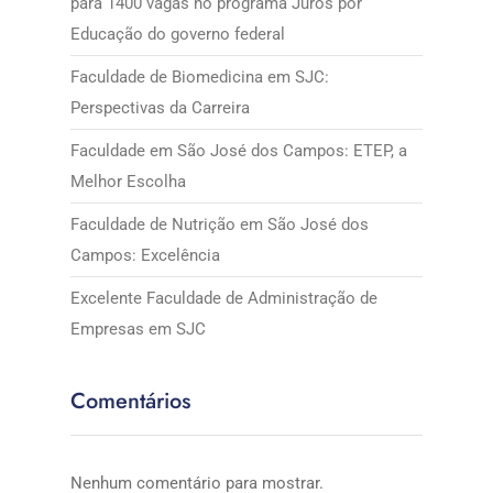
para 1400 vagas no programa Juros por
Educação do governo federal
Faculdade de Biomedicina em SJC:
Perspectivas da Carreira
Faculdade em São José dos Campos: ETEP, a
Melhor Escolha
Faculdade de Nutrição em São José dos
Campos: Excelência
Excelente Faculdade de Administração de
Empresas em SJC
Comentários
Nenhum comentário para mostrar.