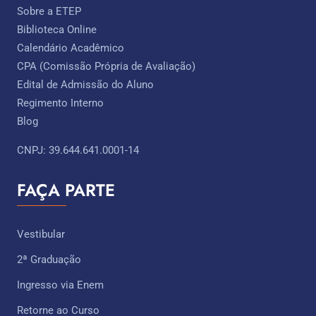
Sobre a ETEP
Biblioteca Online
Calendário Acadêmico
CPA (Comissão Própria de Avaliação)
Edital de Admissão do Aluno
Regimento Interno
Blog
CNPJ: 39.644.641.0001-14
FAÇA PARTE
Vestibular
2ª Graduação
Ingresso via Enem
Retorne ao Curso