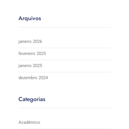
Arquivos
janeiro 2026
fevereiro 2025
janeiro 2025
dezembro 2024
Categorias
Acadêmico