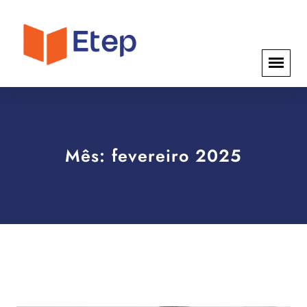
Mês:
fevereiro 2025