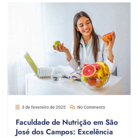
3 de fevereiro de 2025
No Comments
Faculdade de Nutrição em São
José dos Campos: Excelência