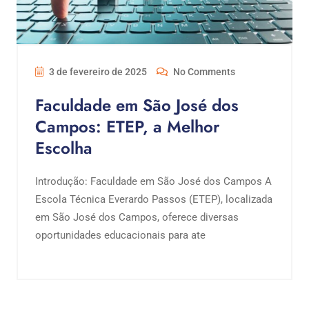
3 de fevereiro de 2025
No Comments
Faculdade em São José dos
Campos: ETEP, a Melhor
Escolha
Introdução: Faculdade em São José dos Campos A
Escola Técnica Everardo Passos (ETEP), localizada
em São José dos Campos, oferece diversas
oportunidades educacionais para ate