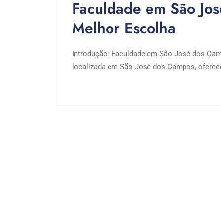
Faculdade em São Jos
Melhor Escolha
Introdução: Faculdade em São José dos Cam
localizada em São José dos Campos, oferece