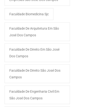
Faculdade Biomedicina Sjc
Faculdade De Arquitetura Em São
José Dos Campos
Faculdade De Direito Em São José
Dos Campos
Faculdade De Direito São José Dos
Campos
Faculdade De Engenharia Civil Em
São José Dos Campos