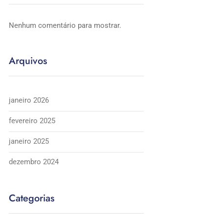
Nenhum comentário para mostrar.
Arquivos
janeiro 2026
fevereiro 2025
janeiro 2025
dezembro 2024
Categorias