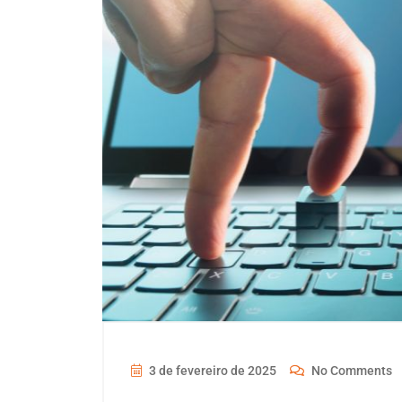
3 de fevereiro de 2025
No Comments