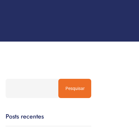
Pesquisar
Posts recentes