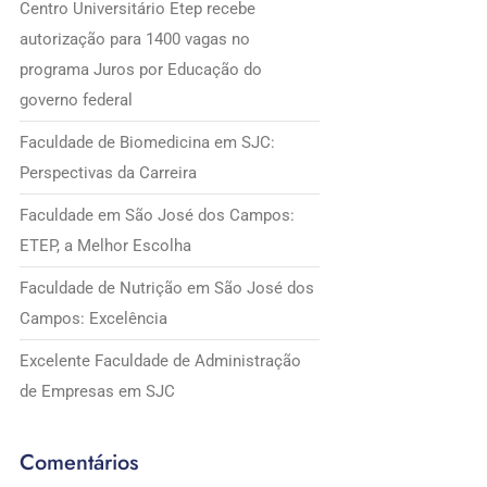
Centro Universitário Etep recebe
autorização para 1400 vagas no
programa Juros por Educação do
governo federal
Faculdade de Biomedicina em SJC:
Perspectivas da Carreira
Faculdade em São José dos Campos:
ETEP, a Melhor Escolha
Faculdade de Nutrição em São José dos
Campos: Excelência
Excelente Faculdade de Administração
de Empresas em SJC
Comentários