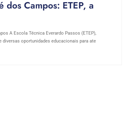
é dos Campos: ETEP, a
pos A Escola Técnica Everardo Passos (ETEP),
 diversas oportunidades educacionais para ate