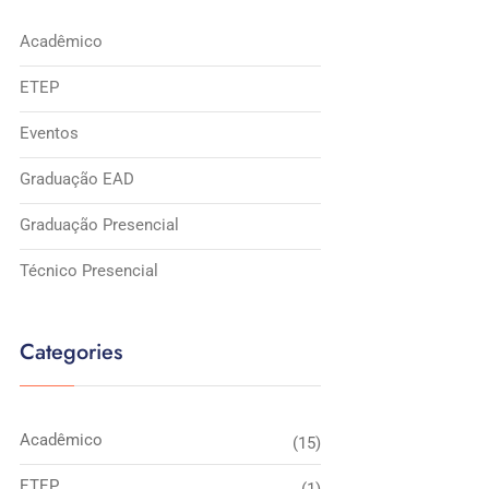
Acadêmico
ETEP
Eventos
Graduação EAD
Graduação Presencial
Técnico Presencial
Categories
Acadêmico
(15)
ETEP