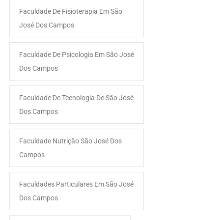
Faculdade De Fisioterapia Em São
José Dos Campos
Faculdade De Psicologia Em São José
Dos Campos
Faculdade De Tecnologia De São José
Dos Campos
Faculdade Nutrição São José Dos
Campos
Faculdades Particulares Em São José
Dos Campos