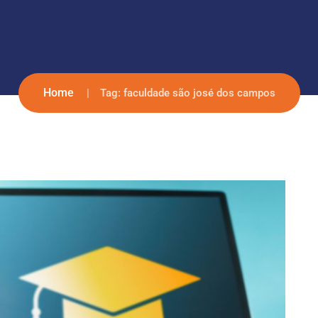
Home
Tag:
faculdade são josé dos campos​