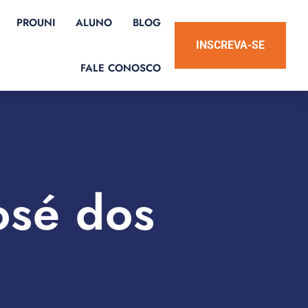
PROUNI
ALUNO
BLOG
INSCREVA-SE
FALE CONOSCO
osé dos