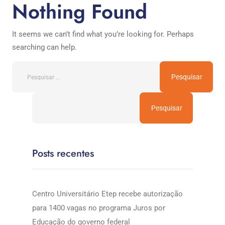
Nothing Found
It seems we can’t find what you’re looking for. Perhaps
searching can help.
Pesquisar
Posts recentes
Centro Universitário Etep recebe autorização
para 1400 vagas no programa Juros por
Educação do governo federal