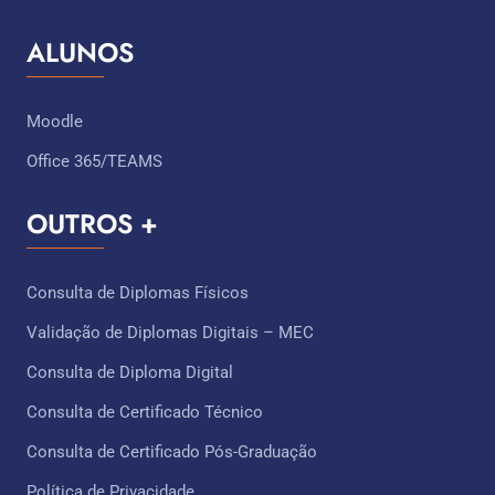
ALUNOS
Moodle
Office 365/TEAMS
OUTROS +
Consulta de Diplomas Físicos
Validação de Diplomas Digitais – MEC
Consulta de Diploma Digital
Consulta de Certificado Técnico ​
Consulta de Certificado Pós-Graduação
Política de Privacidade