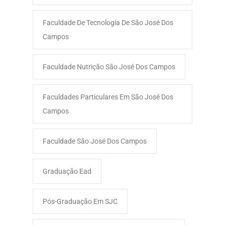
Faculdade De Tecnologia De São José Dos
Campos
Faculdade Nutrição São José Dos Campos
Faculdades Particulares Em São José Dos
Campos
Faculdade São José Dos Campos​
Graduação Ead
Pós-Graduação Em SJC