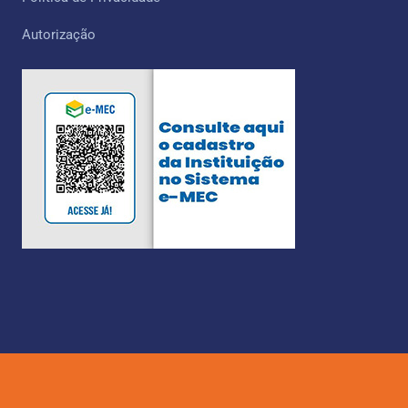
Autorização