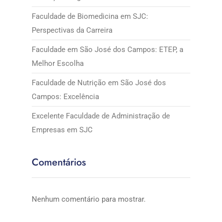
Faculdade de Biomedicina em SJC:
Perspectivas da Carreira
Faculdade em São José dos Campos: ETEP, a
Melhor Escolha
Faculdade de Nutrição em São José dos
Campos: Excelência
Excelente Faculdade de Administração de
Empresas em SJC
Comentários
Nenhum comentário para mostrar.