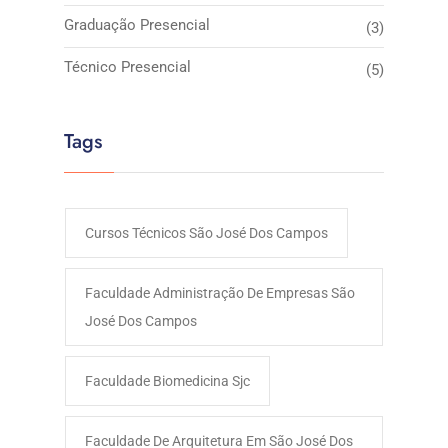
Graduação Presencial
(3)
Técnico Presencial
(5)
Tags
Cursos Técnicos São José Dos Campos
Faculdade Administração De Empresas São
José Dos Campos​
Faculdade Biomedicina Sjc
Faculdade De Arquitetura Em São José Dos