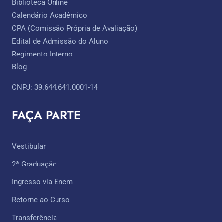
Biblioteca Online
Calendário Acadêmico
CPA (Comissão Própria de Avaliação)
Edital de Admissão do Aluno
Regimento Interno
Blog
CNPJ: 39.644.641.0001-14
FAÇA PARTE
Vestibular
2ª Graduação
Ingresso via Enem
Retorne ao Curso
Transferência