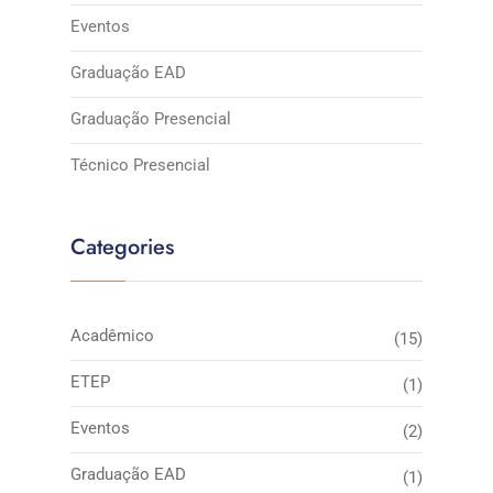
Eventos
Graduação EAD
Graduação Presencial
Técnico Presencial
Categories
Acadêmico
(15)
ETEP
(1)
Eventos
(2)
Graduação EAD
(1)