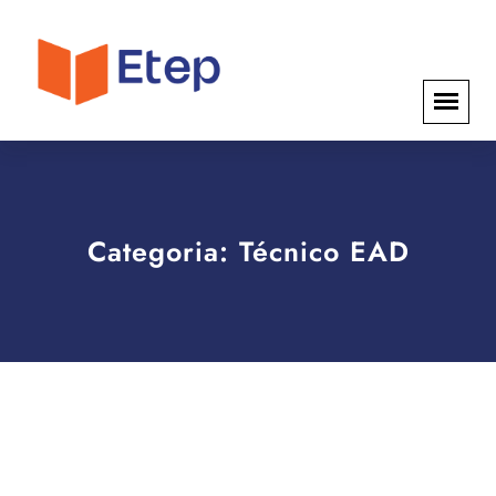
Categoria:
Técnico EAD