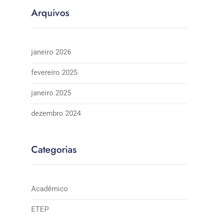
Arquivos
janeiro 2026
fevereiro 2025
janeiro 2025
dezembro 2024
Categorias
Acadêmico
ETEP