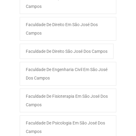
Campos
Faculdade De Direito Em São José Dos
Campos
Faculdade De Direito São José Dos Campos
Faculdade De Engenharia Civil Em São José
Dos Campos
Faculdade De Fisioterapia Em São José Dos
Campos
Faculdade De Psicologia Em São José Dos
Campos