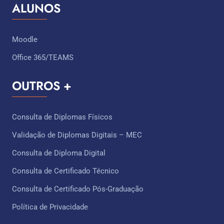
ALUNOS
Moodle
Office 365/TEAMS
OUTROS +
Consulta de Diplomas Físicos
Validação de Diplomas Digitais – MEC
Consulta de Diploma Digital
Consulta de Certificado Técnico ​
Consulta de Certificado Pós-Graduação
Política de Privacidade