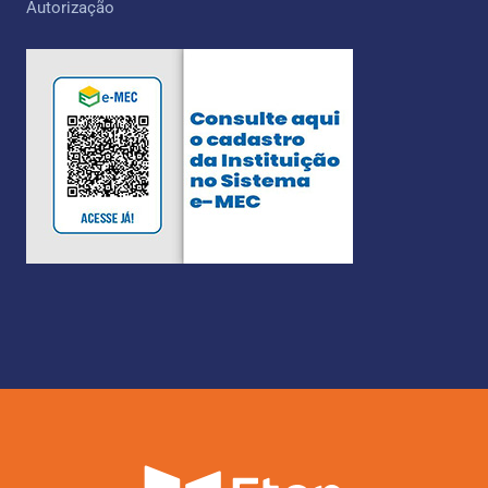
Autorização