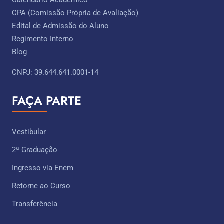
Calendário Acadêmico
CPA (Comissão Própria de Avaliação)
Edital de Admissão do Aluno
Regimento Interno
Blog
CNPJ: 39.644.641.0001-14
FAÇA PARTE
Vestibular
2ª Graduação
Ingresso via Enem
Retorne ao Curso
Transferência