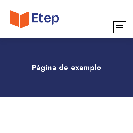
Página de exemplo