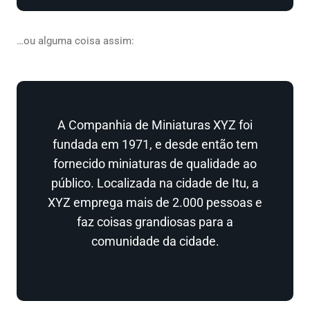
…ou alguma coisa assim:
A Companhia de Miniaturas XYZ foi
fundada em 1971, e desde então tem
fornecido miniaturas de qualidade ao
público. Localizada na cidade de Itu, a
XYZ emprega mais de 2.000 pessoas e
faz coisas grandiosas para a
comunidade da cidade.