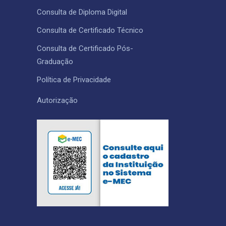
Consulta de Diploma Digital
Consulta de Certificado Técnico ​
Consulta de Certificado Pós-
Graduação
Política de Privacidade
Autorização