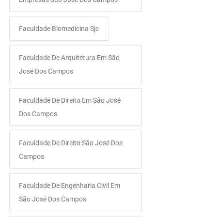
Faculdade Biomedicina Sjc
Faculdade De Arquitetura Em São
José Dos Campos
Faculdade De Direito Em São José
Dos Campos
Faculdade De Direito São José Dos
Campos
Faculdade De Engenharia Civil Em
São José Dos Campos