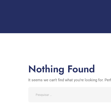
Nothing Found
It seems we can’t find what you’re looking for. Pe