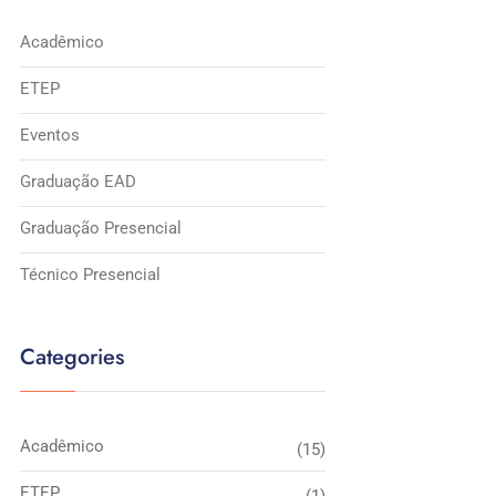
Acadêmico
ETEP
Eventos
Graduação EAD
Graduação Presencial
Técnico Presencial
Categories
Acadêmico
(15)
ETEP