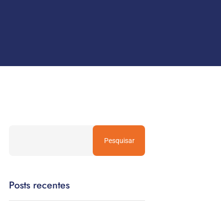
Pesquisar
Posts recentes