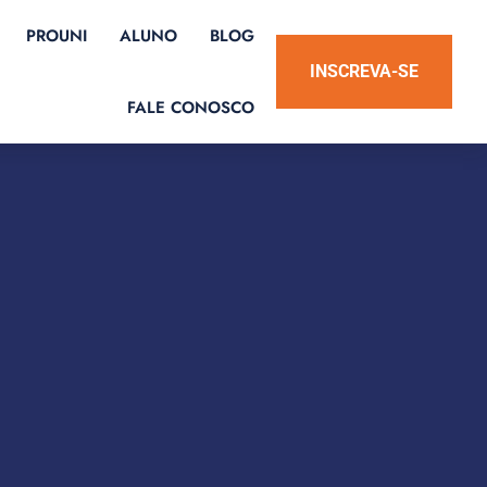
PROUNI
ALUNO
BLOG
INSCREVA-SE
FALE CONOSCO