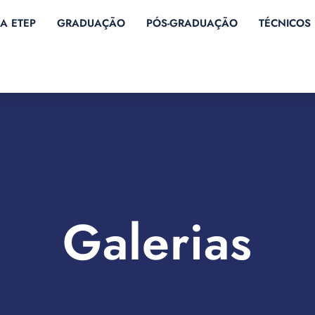
A ETEP
GRADUAÇÃO
PÓS-GRADUAÇÃO
TÉCNICOS
Galerias