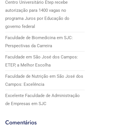
Centro Universitário Etep recebe
autorização para 1400 vagas no
programa Juros por Educação do
governo federal
Faculdade de Biomedicina em SJC:
Perspectivas da Carreira
Faculdade em São José dos Campos:
ETEP, a Melhor Escolha
Faculdade de Nutrição em São José dos
Campos: Excelência
Excelente Faculdade de Administração
de Empresas em SJC
Comentários