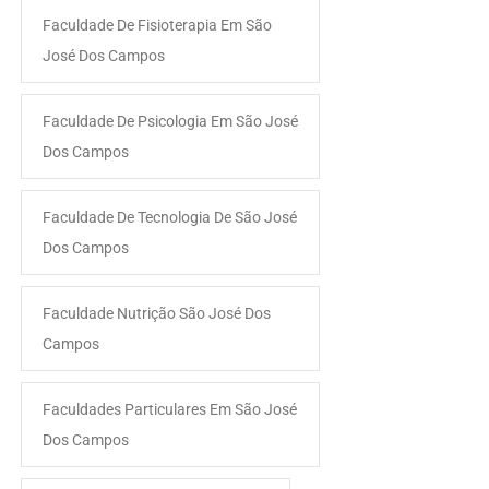
Faculdade De Fisioterapia Em São
José Dos Campos
Faculdade De Psicologia Em São José
Dos Campos
Faculdade De Tecnologia De São José
Dos Campos
Faculdade Nutrição São José Dos
Campos
Faculdades Particulares Em São José
Dos Campos