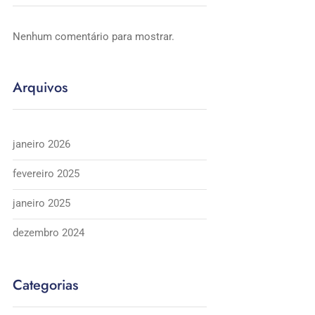
Nenhum comentário para mostrar.
Arquivos
janeiro 2026
fevereiro 2025
janeiro 2025
dezembro 2024
Categorias