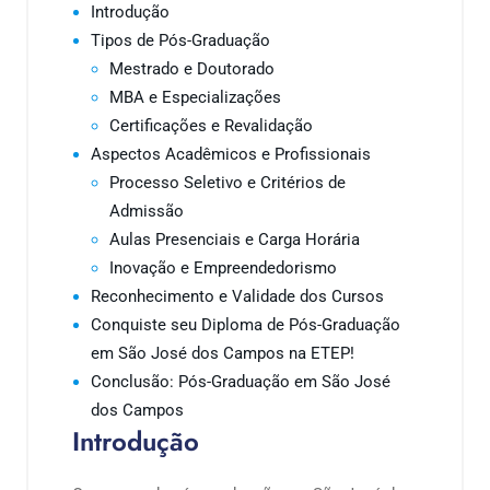
Introdução
Tipos de Pós-Graduação
Mestrado e Doutorado
MBA e Especializações
Certificações e Revalidação
Aspectos Acadêmicos e Profissionais
Processo Seletivo e Critérios de
Admissão
Aulas Presenciais e Carga Horária
Inovação e Empreendedorismo
Reconhecimento e Validade dos Cursos
Conquiste seu Diploma de Pós-Graduação
em São José dos Campos na ETEP!
Conclusão: Pós-Graduação em São José
dos Campos
Introdução