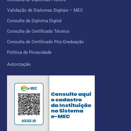
Validação de Diplomas Digitais – MEC
Consulta de Diploma Digital
Consulta de Certificado Técnico ​
Consulta de Certificado Pós-Graduação
Política de Privacidade
Autorização