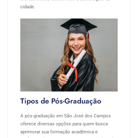
cidade.
Tipos de Pós-Graduação
A pós-graduação em São José dos Campos
oferece diversas opções para quem busca
aprimorar sua formação acadêmica e