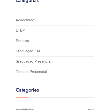
Categorias
Acadêmico
ETEP
Eventos
Graduação EAD
Graduação Presencial
Técnico Presencial
Categories
Acadêmico