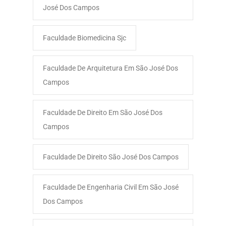
José Dos Campos​
Faculdade Biomedicina Sjc
Faculdade De Arquitetura Em São José Dos
Campos
Faculdade De Direito Em São José Dos
Campos
Faculdade De Direito São José Dos Campos
Faculdade De Engenharia Civil Em São José
Dos Campos