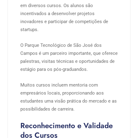
em diversos cursos. Os alunos são
incentivados a desenvolver projetos
inovadores e participar de competições de
startups.
O Parque Tecnológico de São José dos
Campos é um parceiro importante, que oferece
palestras, visitas técnicas e oportunidades de
estágio para os pós-graduandos.
Muitos cursos incluem mentoria com
empresários locais, proporcionando aos
estudantes uma visão prática do mercado e as
possibilidades de carreira.
Reconhecimento e Validade
dos Cursos