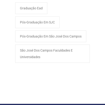
Graduação Ead
Pós-Graduação Em SJC
Pós-Graduação Em São José Dos Campos
São José Dos Campos Faculdades E
Universidades