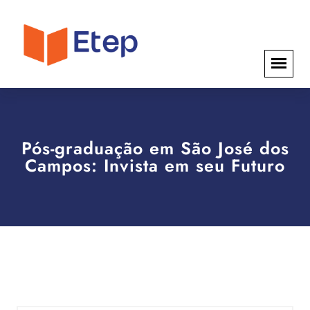
Pós-graduação em São José dos
Campos: Invista em seu Futuro