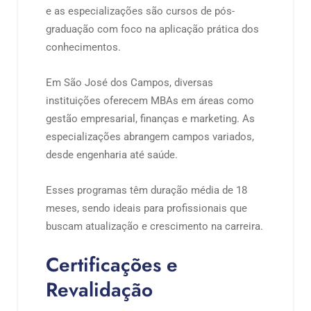
e as especializações são cursos de pós-
graduação com foco na aplicação prática dos
conhecimentos.
Em São José dos Campos, diversas
instituições oferecem MBAs em áreas como
gestão empresarial, finanças e marketing. As
especializações abrangem campos variados,
desde engenharia até saúde.
Esses programas têm duração média de 18
meses, sendo ideais para profissionais que
buscam atualização e crescimento na carreira.
Certificações e
Revalidação