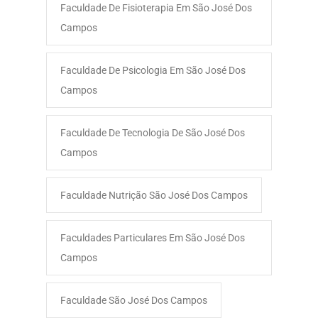
Faculdade De Fisioterapia Em São José Dos
Campos
Faculdade De Psicologia Em São José Dos
Campos
Faculdade De Tecnologia De São José Dos
Campos
Faculdade Nutrição São José Dos Campos
Faculdades Particulares Em São José Dos
Campos
Faculdade São José Dos Campos​