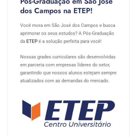
Pós-Graduação em São José
dos Campos na ETEP!
Você mora em São José dos Campos e busca
aprimorar os seus estudos? A Pós-Graduação
da
ETEP
é a solução perfeita para você!
Nossas grades curriculares são desenvolvidas
em parceria com empresas líderes do setor,
garantindo que nossos alunos estejam sempre
atualizados com as demandas do mercado.