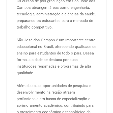
Os cursos de pós-graduação em São José dos
Campos abrangem áreas como engenharia,
tecnologia, administração e ciências da saúde,
preparando os estudantes para o mercado de
trabalho competitivo.
São José dos Campos é um importante centro
educacional no Brasil, oferecendo qualidade de
ensino para estudantes de todo o país. Dessa
forma, a cidade se destaca por suas
instituições renomadas e programas de alta
qualidade.
Além disso, as oportunidades de pesquisa e
desenvolvimento na região atraem
profissionais em busca de especialização e
aprimoramento acadêmico, contribuindo para
o crescimento econômico e tecnológico da