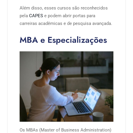
Além disso, esses cursos são reconhecidos
pela
CAPES
e podem abrir portas para
carreiras acadêmicas e de pesquisa avançada.
MBA e Especializações
Os MBAs (Master of Business Administration)