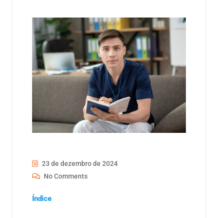
23 de dezembro de 2024
No Comments
Índice