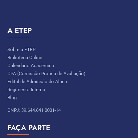
A ETEP
Sobre a ETEP
Biblioteca Online
Calendário Acadêmico
CPA (Comissão Própria de Avaliação)
Edital de Admissão do Aluno
Regimento Interno
Blog
CNPJ: 39.644.641.0001-14
FAÇA PARTE