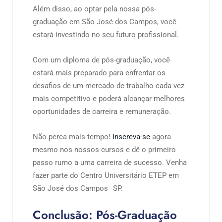
Além disso, ao optar pela nossa pós-
graduação em São José dos Campos, você
estará investindo no seu futuro profissional.
Com um diploma de pós-graduação, você
estará mais preparado para enfrentar os
desafios de um mercado de trabalho cada vez
mais competitivo e poderá alcançar melhores
oportunidades de carreira e remuneração.
Não perca mais tempo!
Inscreva-se
agora
mesmo nos nossos cursos e dê o primeiro
passo rumo a uma carreira de sucesso. Venha
fazer parte do Centro Universitário ETEP em
São José dos Campos–SP.
Conclusão: Pós-Graduação