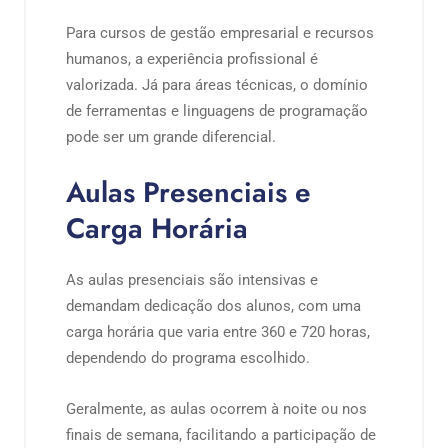
Para cursos de gestão empresarial e recursos
humanos, a experiência profissional é
valorizada. Já para áreas técnicas, o domínio
de ferramentas e linguagens de programação
pode ser um grande diferencial.
Aulas Presenciais e
Carga Horária
As aulas presenciais são intensivas e
demandam dedicação dos alunos, com uma
carga horária que varia entre 360 e 720 horas,
dependendo do programa escolhido.
Geralmente, as aulas ocorrem à noite ou nos
finais de semana, facilitando a participação de