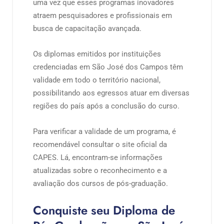
uma vez que esses programas inovadores
atraem pesquisadores e profissionais em
busca de capacitação avançada.
Os diplomas emitidos por instituições
credenciadas em São José dos Campos têm
validade em todo o território nacional,
possibilitando aos egressos atuar em diversas
regiões do país após a conclusão do curso.
Para verificar a validade de um programa, é
recomendável consultar o site oficial da
CAPES. Lá, encontram-se informações
atualizadas sobre o reconhecimento e a
avaliação dos cursos de pós-graduação.
Conquiste seu Diploma de