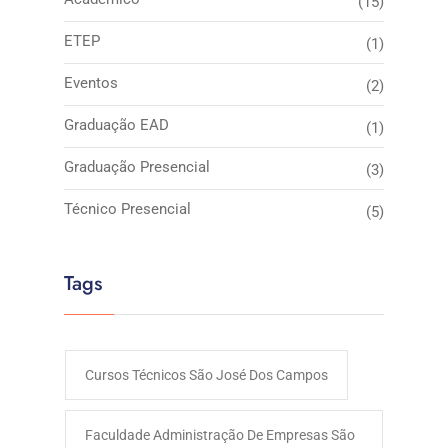
(15)
ETEP
(1)
Eventos
(2)
Graduação EAD
(1)
Graduação Presencial
(3)
Técnico Presencial
(5)
Tags
Cursos Técnicos São José Dos Campos
Faculdade Administração De Empresas São