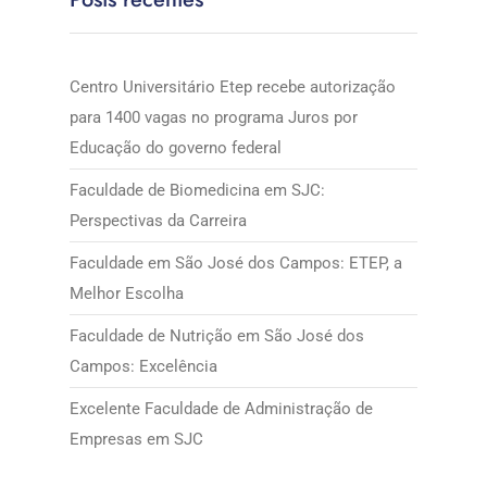
Centro Universitário Etep recebe autorização
para 1400 vagas no programa Juros por
Educação do governo federal
Faculdade de Biomedicina em SJC:
Perspectivas da Carreira
Faculdade em São José dos Campos: ETEP, a
Melhor Escolha
Faculdade de Nutrição em São José dos
Campos: Excelência
Excelente Faculdade de Administração de
Empresas em SJC