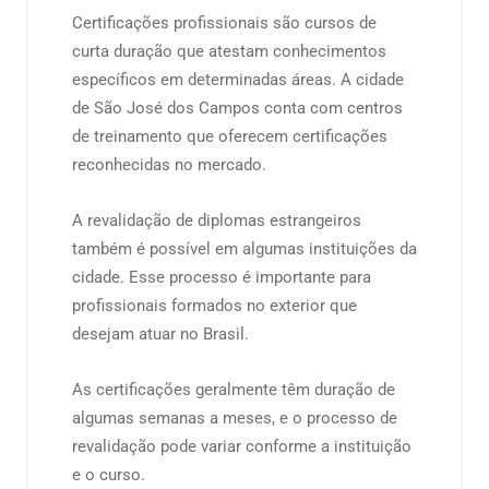
Certificações profissionais são cursos de
curta duração que atestam conhecimentos
específicos em determinadas áreas. A cidade
de São José dos Campos conta com centros
de treinamento que oferecem certificações
reconhecidas no mercado.
A revalidação de diplomas estrangeiros
também é possível em algumas instituições da
cidade. Esse processo é importante para
profissionais formados no exterior que
desejam atuar no Brasil.
As certificações geralmente têm duração de
algumas semanas a meses, e o processo de
revalidação pode variar conforme a instituição
e o curso.