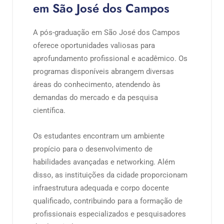
em São José dos Campos
A pós-graduação em São José dos Campos
oferece oportunidades valiosas para
aprofundamento profissional e acadêmico. Os
programas disponíveis abrangem diversas
áreas do conhecimento, atendendo às
demandas do mercado e da pesquisa
científica.
Os estudantes encontram um ambiente
propício para o desenvolvimento de
habilidades avançadas e networking. Além
disso, as instituições da cidade proporcionam
infraestrutura adequada e corpo docente
qualificado, contribuindo para a formação de
profissionais especializados e pesquisadores