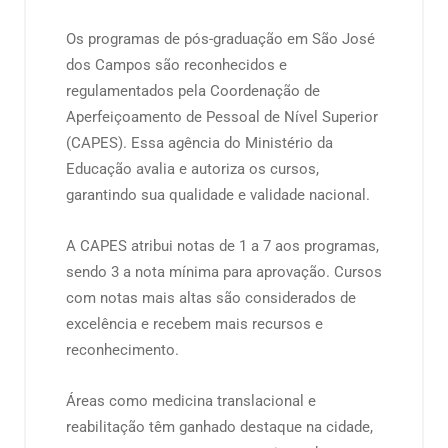
Os programas de pós-graduação em São José
dos Campos são reconhecidos e
regulamentados pela Coordenação de
Aperfeiçoamento de Pessoal de Nível Superior
(CAPES). Essa agência do Ministério da
Educação avalia e autoriza os cursos,
garantindo sua qualidade e validade nacional.
A CAPES atribui notas de 1 a 7 aos programas,
sendo 3 a nota mínima para aprovação. Cursos
com notas mais altas são considerados de
excelência e recebem mais recursos e
reconhecimento.
Áreas como medicina translacional e
reabilitação têm ganhado destaque na cidade,