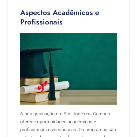
Aspectos Acadêmicos e
Profissionais
A pós-graduação em São José dos Campos
oferece oportunidades acadêmicas e
profissionais diversificadas. Os programas são