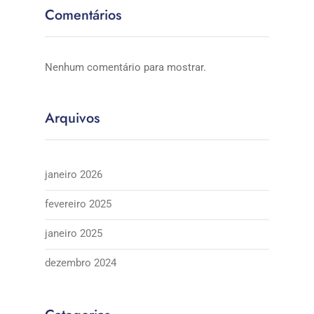
Comentários
Nenhum comentário para mostrar.
Arquivos
janeiro 2026
fevereiro 2025
janeiro 2025
dezembro 2024