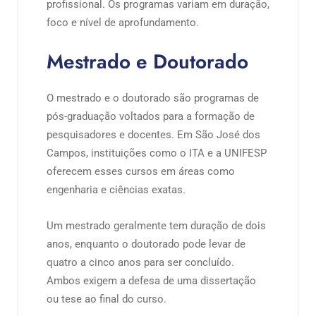
profissional. Os programas variam em duração,
foco e nível de aprofundamento.
Mestrado e Doutorado
O mestrado e o doutorado são programas de
pós-graduação voltados para a formação de
pesquisadores e docentes. Em São José dos
Campos, instituições como o ITA e a UNIFESP
oferecem esses cursos em áreas como
engenharia e ciências exatas.
Um mestrado geralmente tem duração de dois
anos, enquanto o doutorado pode levar de
quatro a cinco anos para ser concluído.
Ambos exigem a defesa de uma dissertação
ou tese ao final do curso.