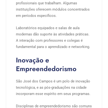
profissionais que trabalham. Algumas
instituições oferecem módulos concentrados
em períodos específicos.
Laboratórios equipados e salas de aula
modernas dão suporte às atividades práticas.
A interação com professores e colegas é
fundamental para o aprendizado e networking.
Inovação e
Empreendedorismo
São José dos Campos é um polo de inovação
tecnológica, e as pós-graduações na cidade
incorporam esse espírito em seus programas.
Disciplinas de empreendedorismo são comuns