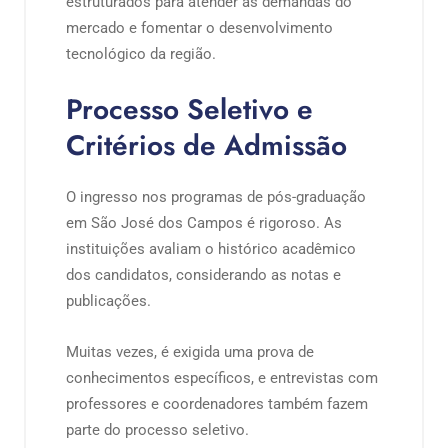
estruturados para atender às demandas do
mercado e fomentar o desenvolvimento
tecnológico da região.
Processo Seletivo e
Critérios de Admissão
O ingresso nos programas de pós-graduação
em São José dos Campos é rigoroso. As
instituições avaliam o histórico acadêmico
dos candidatos, considerando as notas e
publicações.
Muitas vezes, é exigida uma prova de
conhecimentos específicos, e entrevistas com
professores e coordenadores também fazem
parte do processo seletivo.