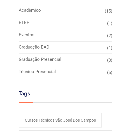
Acadêmico
(15)
ETEP
(1)
Eventos
(2)
Graduação EAD
(1)
Graduação Presencial
(3)
Técnico Presencial
(5)
Tags
Cursos Técnicos São José Dos Campos