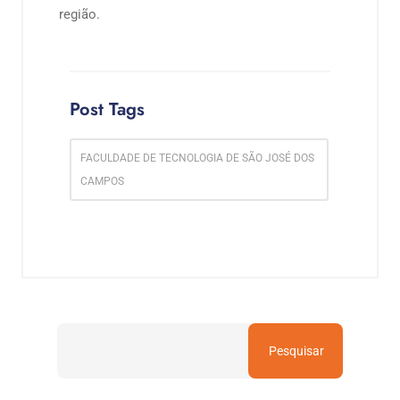
região.
Post Tags
FACULDADE DE TECNOLOGIA DE SÃO JOSÉ DOS
CAMPOS
Pesquisar