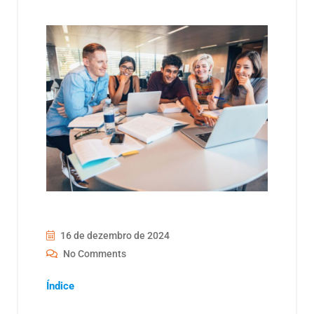
16 de dezembro de 2024
No Comments
Índice