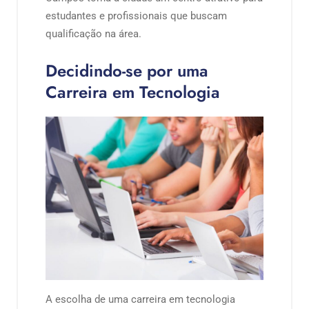
estudantes e profissionais que buscam
qualificação na área.
Decidindo-se por uma
Carreira em Tecnologia
A escolha de uma carreira em tecnologia