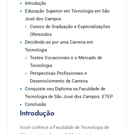
Introdução
Educação Superior em Tecnologia em São
José dos Campos
Cursos de Graduação e Especializações
Oferecidos
Decidindo-se por uma Carreira em
Tecnologia
Testes Vocacionais e o Mercado de
Tecnologia
Perspectivas Profissionais e
Desenvolvimento de Carreira
Conquiste seu Diploma na Faculdade de
Tecnologia de São José dos Campos: ETEP
Conclusão
Introdução
Você conhece a Faculdade de Tecnologia de