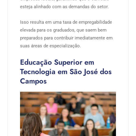
esteja alinhado com as demandas do setor.
Isso resulta em uma taxa de empregabilidade
elevada para os graduados, que saem bem
preparados para contribuir imediatamente em
suas áreas de especialização.
Educação Superior em
Tecnologia em São José dos
Campos