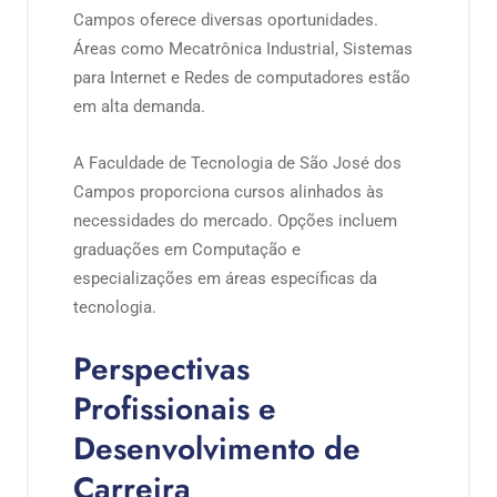
Campos oferece diversas oportunidades.
Áreas como Mecatrônica Industrial, Sistemas
para Internet e Redes de computadores estão
em alta demanda.
A Faculdade de Tecnologia de São José dos
Campos proporciona cursos alinhados às
necessidades do mercado. Opções incluem
graduações em Computação e
especializações em áreas específicas da
tecnologia.
Perspectivas
Profissionais e
Desenvolvimento de
Carreira