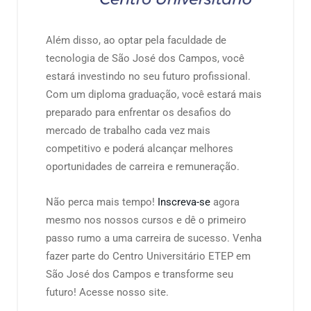
Além disso, ao optar pela faculdade de
tecnologia de São José dos Campos, você
estará investindo no seu futuro profissional.
Com um diploma graduação, você estará mais
preparado para enfrentar os desafios do
mercado de trabalho cada vez mais
competitivo e poderá alcançar melhores
oportunidades de carreira e remuneração.
Não perca mais tempo!
Inscreva-se
agora
mesmo nos nossos cursos e dê o primeiro
passo rumo a uma carreira de sucesso. Venha
fazer parte do Centro Universitário ETEP em
São José dos Campos e transforme seu
futuro! Acesse nosso site.