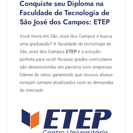
Conquiste seu Diploma na
Faculdade de Tecnologia de
São José dos Campos: ETEP
Você mora em São José dos Campos e busca
uma graduação? A faculdade de tecnologia de
São José dos Campos
ETEP
é a solução
perfeita para você! Nossas grades curriculares
são desenvolvidas em parceria com empresas
líderes do setor, garantindo que nossos alunos
estejam sempre atualizados com as demandas
do mercado.