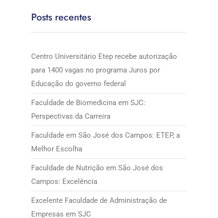
Posts recentes
Centro Universitário Etep recebe autorização
para 1400 vagas no programa Juros por
Educação do governo federal
Faculdade de Biomedicina em SJC:
Perspectivas da Carreira
Faculdade em São José dos Campos: ETEP, a
Melhor Escolha
Faculdade de Nutrição em São José dos
Campos: Excelência
Excelente Faculdade de Administração de
Empresas em SJC