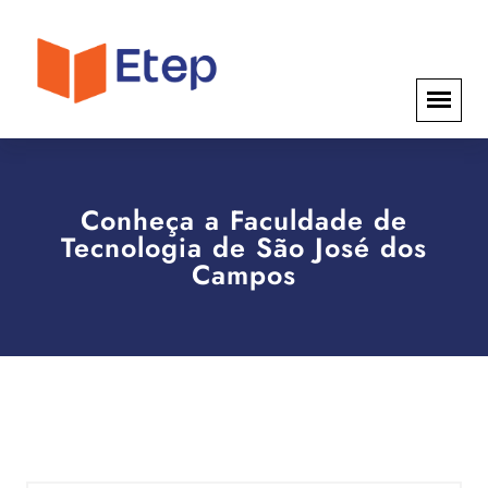
Conheça a Faculdade de
Tecnologia de São José dos
Campos