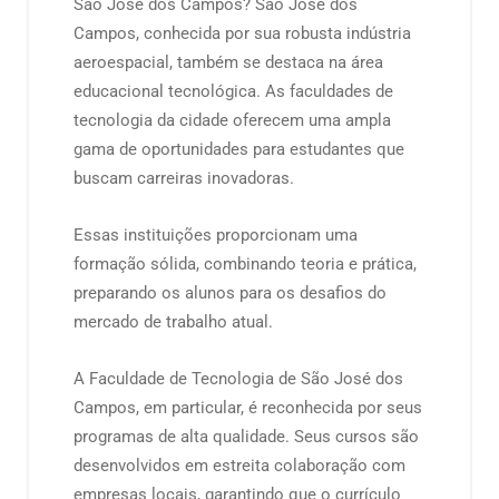
São José dos Campos? São José dos
Campos, conhecida por sua robusta indústria
aeroespacial, também se destaca na área
educacional tecnológica. As faculdades de
tecnologia da cidade oferecem uma ampla
gama de oportunidades para estudantes que
buscam carreiras inovadoras.
Essas instituições proporcionam uma
formação sólida, combinando teoria e prática,
preparando os alunos para os desafios do
mercado de trabalho atual.
A Faculdade de Tecnologia de São José dos
Campos, em particular, é reconhecida por seus
programas de alta qualidade. Seus cursos são
desenvolvidos em estreita colaboração com
empresas locais, garantindo que o currículo