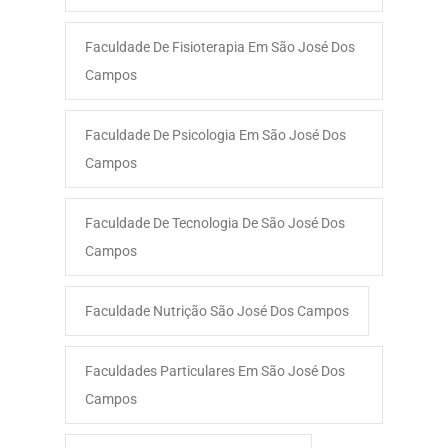
Faculdade De Fisioterapia Em São José Dos
Campos
Faculdade De Psicologia Em São José Dos
Campos
Faculdade De Tecnologia De São José Dos
Campos
Faculdade Nutrição São José Dos Campos
Faculdades Particulares Em São José Dos
Campos