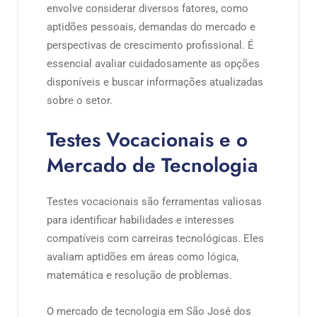
envolve considerar diversos fatores, como
aptidões pessoais, demandas do mercado e
perspectivas de crescimento profissional. É
essencial avaliar cuidadosamente as opções
disponíveis e buscar informações atualizadas
sobre o setor.
Testes Vocacionais e o
Mercado de Tecnologia
Testes vocacionais são ferramentas valiosas
para identificar habilidades e interesses
compatíveis com carreiras tecnológicas. Eles
avaliam aptidões em áreas como lógica,
matemática e resolução de problemas.
O mercado de tecnologia em São José dos