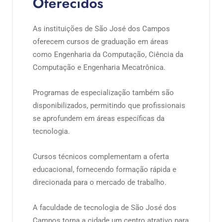
Oferecidos
As instituições de São José dos Campos
oferecem cursos de graduação em áreas
como Engenharia da Computação, Ciência da
Computação e Engenharia Mecatrônica.
Programas de especialização também são
disponibilizados, permitindo que profissionais
se aprofundem em áreas específicas da
tecnologia.
Cursos técnicos complementam a oferta
educacional, fornecendo formação rápida e
direcionada para o mercado de trabalho.
A faculdade de tecnologia de São José dos
Campos torna a cidade um centro atrativo para