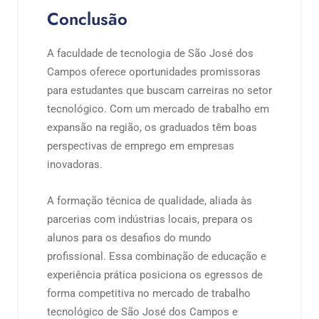
Conclusão
A faculdade de tecnologia de São José dos
Campos oferece oportunidades promissoras
para estudantes que buscam carreiras no setor
tecnológico. Com um mercado de trabalho em
expansão na região, os graduados têm boas
perspectivas de emprego em empresas
inovadoras.
A formação técnica de qualidade, aliada às
parcerias com indústrias locais, prepara os
alunos para os desafios do mundo
profissional. Essa combinação de educação e
experiência prática posiciona os egressos de
forma competitiva no mercado de trabalho
tecnológico de São José dos Campos e