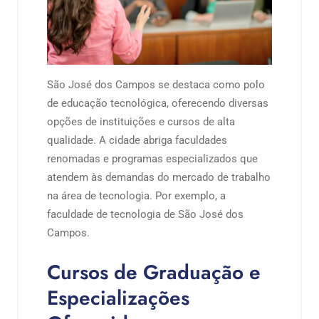
São José dos Campos se destaca como polo
de educação tecnológica, oferecendo diversas
opções de instituições e cursos de alta
qualidade. A cidade abriga faculdades
renomadas e programas especializados que
atendem às demandas do mercado de trabalho
na área de tecnologia. Por exemplo, a
faculdade de tecnologia de São José dos
Campos.
Cursos de Graduação e
Especializações