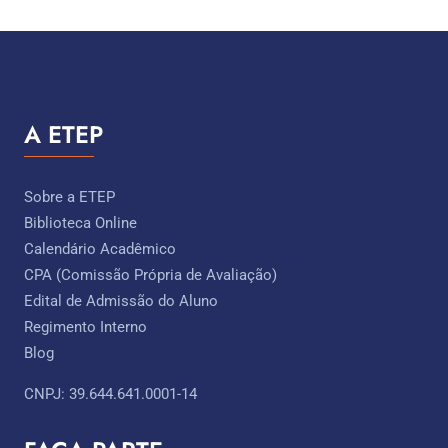
A ETEP
Sobre a ETEP
Biblioteca Online
Calendário Acadêmico
CPA (Comissão Própria de Avaliação)
Edital de Admissão do Aluno
Regimento Interno
Blog
CNPJ: 39.644.641.0001-14