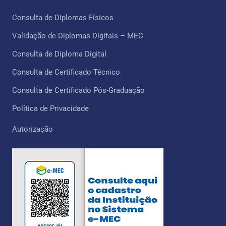
Consulta de Diplomas Físicos
Validação de Diplomas Digitais – MEC
Consulta de Diploma Digital
Consulta de Certificado Técnico ​
Consulta de Certificado Pós-Graduação
Política de Privacidade
Autorização