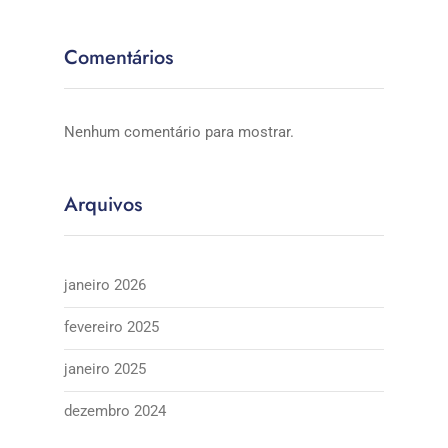
Comentários
Nenhum comentário para mostrar.
Arquivos
janeiro 2026
fevereiro 2025
janeiro 2025
dezembro 2024