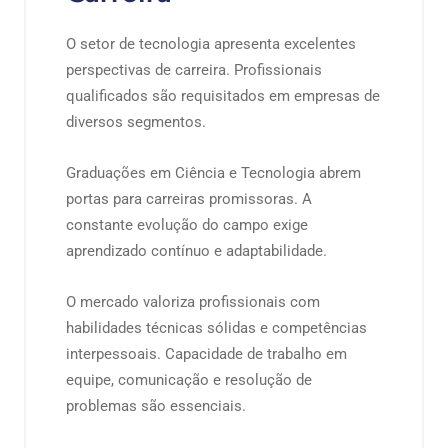
O setor de tecnologia apresenta excelentes
perspectivas de carreira. Profissionais
qualificados são requisitados em empresas de
diversos segmentos.
Graduações em Ciência e Tecnologia abrem
portas para carreiras promissoras. A
constante evolução do campo exige
aprendizado contínuo e adaptabilidade.
O mercado valoriza profissionais com
habilidades técnicas sólidas e competências
interpessoais. Capacidade de trabalho em
equipe, comunicação e resolução de
problemas são essenciais.