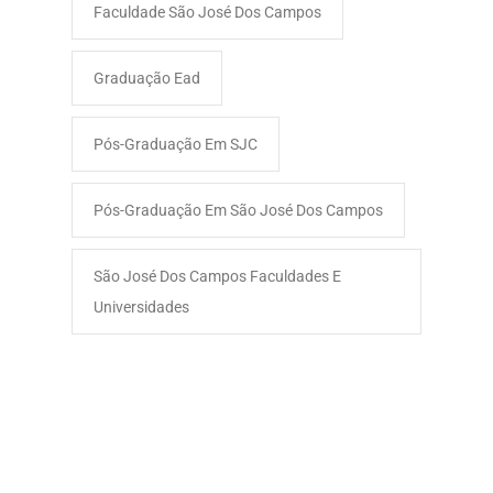
Faculdade São José Dos Campos​
Graduação Ead
Pós-Graduação Em SJC
Pós-Graduação Em São José Dos Campos
São José Dos Campos Faculdades E
Universidades