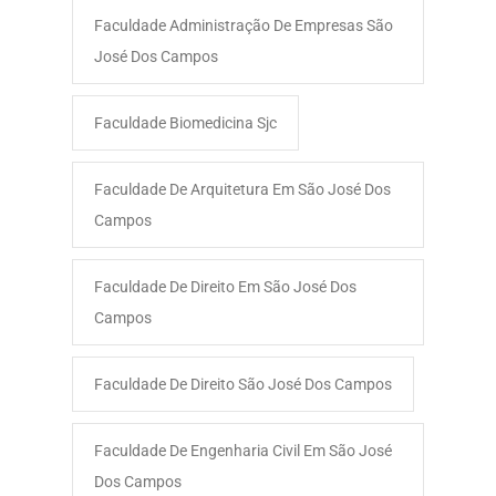
Faculdade Administração De Empresas São
José Dos Campos​
Faculdade Biomedicina Sjc
Faculdade De Arquitetura Em São José Dos
Campos
Faculdade De Direito Em São José Dos
Campos
Faculdade De Direito São José Dos Campos
Faculdade De Engenharia Civil Em São José
Dos Campos