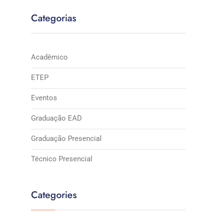
Categorias
Acadêmico
ETEP
Eventos
Graduação EAD
Graduação Presencial
Técnico Presencial
Categories