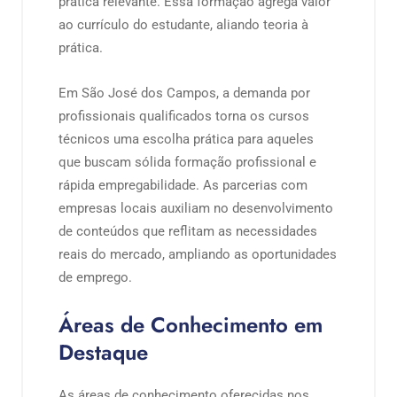
prática relevante. Essa formação agrega valor
ao currículo do estudante, aliando teoria à
prática.
Em São José dos Campos, a demanda por
profissionais qualificados torna os cursos
técnicos uma escolha prática para aqueles
que buscam sólida formação profissional e
rápida empregabilidade. As parcerias com
empresas locais auxiliam no desenvolvimento
de conteúdos que reflitam as necessidades
reais do mercado, ampliando as oportunidades
de emprego.
Áreas de Conhecimento em
Destaque
As áreas de conhecimento oferecidas nos