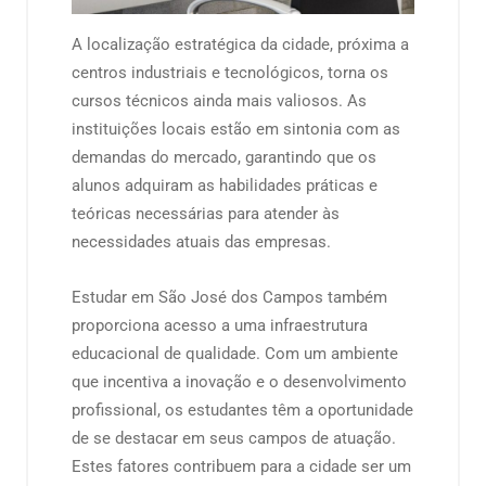
A localização estratégica da cidade, próxima a
centros industriais e tecnológicos, torna os
cursos técnicos ainda mais valiosos. As
instituições locais estão em sintonia com as
demandas do mercado, garantindo que os
alunos adquiram as habilidades práticas e
teóricas necessárias para atender às
necessidades atuais das empresas.
Estudar em São José dos Campos também
proporciona acesso a uma infraestrutura
educacional de qualidade. Com um ambiente
que incentiva a inovação e o desenvolvimento
profissional, os estudantes têm a oportunidade
de se destacar em seus campos de atuação.
Estes fatores contribuem para a cidade ser um