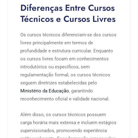
Diferenças Entre Cursos
Técnicos e Cursos Livres
Os cursos técnicos diferenciam-se dos cursos
livres principalmente em termos de
profundidade e estrutura curricular. Enquanto
os cursos livres focam em conhecimentos
introdutórios ou específicos, sem
regulamentação formal, os cursos técnicos
seguem diretrizes estabelecidas pelo
Ministério da Educação
, garantindo
reconhecimento oficial e validade nacional.
Além disso, os cursos técnicos possuem
carga horária mais extensa e incluem estágios
supervisionados, promovendo experiência