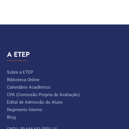
A ETEP
Sobre a ETEP
Biblioteca Online
Calendário Acadêmico
CPA (Comissão Própria de Avaliação)
Edital de Admissão do Aluno
Regimento Interno
Blog