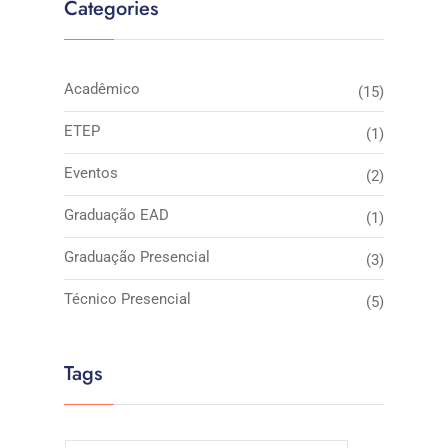
Categories
Acadêmico
(15)
ETEP
(1)
Eventos
(2)
Graduação EAD
(1)
Graduação Presencial
(3)
Técnico Presencial
(5)
Tags