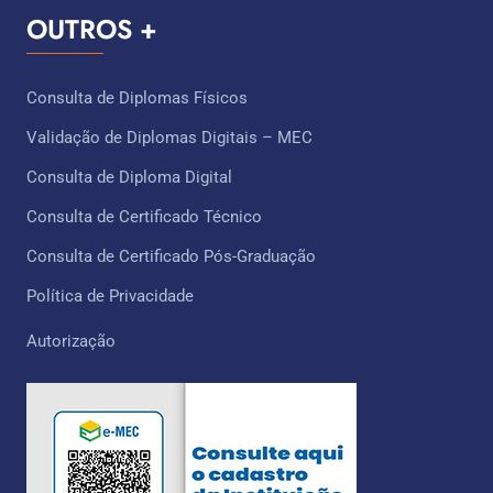
OUTROS +
Consulta de Diplomas Físicos
Validação de Diplomas Digitais – MEC
Consulta de Diploma Digital
Consulta de Certificado Técnico ​
Consulta de Certificado Pós-Graduação
Política de Privacidade
Autorização