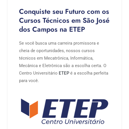
Conquiste seu Futuro com os
Cursos Técnicos em São José
dos Campos na ETEP
Se você busca uma carreira promissora e
cheia de oportunidades, nossos cursos
técnicos em Mecatrônica, Informática,
Mecânica e Eletrônica são a escolha certa. O
Centro Universitário
ETEP
é a escolha perfeita
para você.