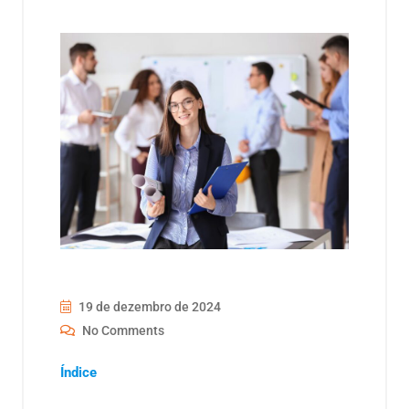
19 de dezembro de 2024
No Comments
Índice