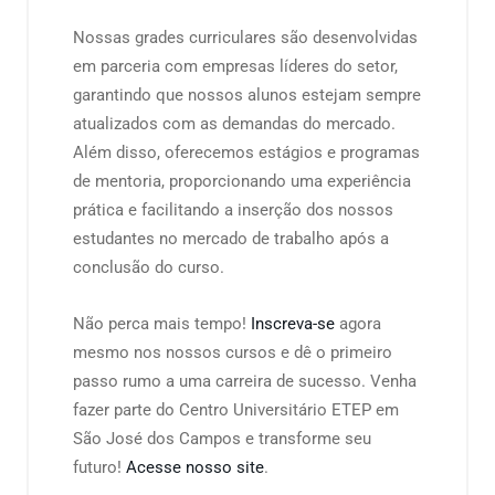
Nossas grades curriculares são desenvolvidas
em parceria com empresas líderes do setor,
garantindo que nossos alunos estejam sempre
atualizados com as demandas do mercado.
Além disso, oferecemos estágios e programas
de mentoria, proporcionando uma experiência
prática e facilitando a inserção dos nossos
estudantes no mercado de trabalho após a
conclusão do curso.
Não perca mais tempo!
Inscreva-se
agora
mesmo nos nossos cursos e dê o primeiro
passo rumo a uma carreira de sucesso. Venha
fazer parte do Centro Universitário ETEP em
São José dos Campos e transforme seu
futuro!
Acesse nosso site
.