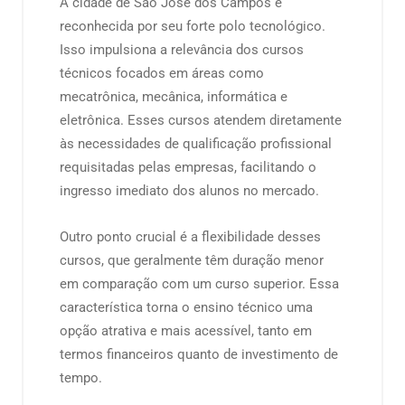
A cidade de São José dos Campos é
reconhecida por seu forte polo tecnológico.
Isso impulsiona a relevância dos cursos
técnicos focados em áreas como
mecatrônica, mecânica, informática e
eletrônica. Esses cursos atendem diretamente
às necessidades de qualificação profissional
requisitadas pelas empresas, facilitando o
ingresso imediato dos alunos no mercado.
Outro ponto crucial é a flexibilidade desses
cursos, que geralmente têm duração menor
em comparação com um curso superior. Essa
característica torna o ensino técnico uma
opção atrativa e mais acessível, tanto em
termos financeiros quanto de investimento de
tempo.