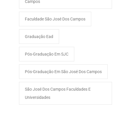
Campos
Faculdade São José Dos Campos​
Graduação Ead
Pós-Graduação Em SJC
Pós-Graduação Em São José Dos Campos
São José Dos Campos Faculdades E
Universidades