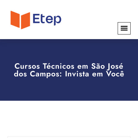
Cursos Técnicos em São José
dos Campos: Invista em Você