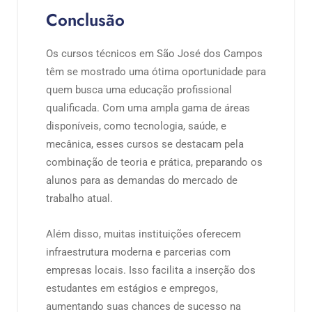
Conclusão
Os cursos técnicos em São José dos Campos
têm se mostrado uma ótima oportunidade para
quem busca uma educação profissional
qualificada. Com uma ampla gama de áreas
disponíveis, como tecnologia, saúde, e
mecânica, esses cursos se destacam pela
combinação de teoria e prática, preparando os
alunos para as demandas do mercado de
trabalho atual.
Além disso, muitas instituições oferecem
infraestrutura moderna e parcerias com
empresas locais. Isso facilita a inserção dos
estudantes em estágios e empregos,
aumentando suas chances de sucesso na