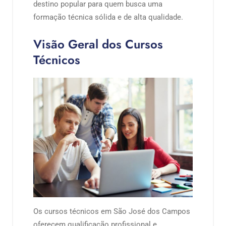
destino popular para quem busca uma
formação técnica sólida e de alta qualidade.
Visão Geral dos Cursos
Técnicos
Os cursos técnicos em São José dos Campos
oferecem qualificação profissional e