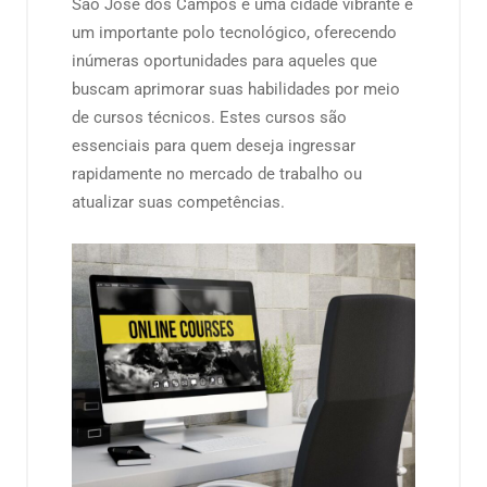
São José dos Campos é uma cidade vibrante e
um importante polo tecnológico, oferecendo
inúmeras oportunidades para aqueles que
buscam aprimorar suas habilidades por meio
de cursos técnicos. Estes cursos são
essenciais para quem deseja ingressar
rapidamente no mercado de trabalho ou
atualizar suas competências.