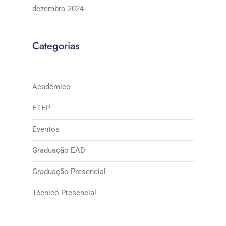
dezembro 2024
Categorias
Acadêmico
ETEP
Eventos
Graduação EAD
Graduação Presencial
Técnico Presencial