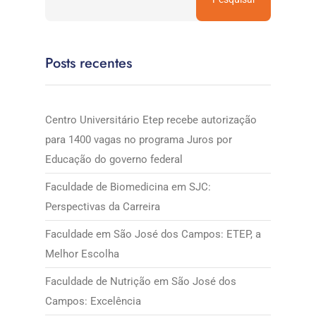
Posts recentes
Centro Universitário Etep recebe autorização
para 1400 vagas no programa Juros por
Educação do governo federal
Faculdade de Biomedicina em SJC:
Perspectivas da Carreira
Faculdade em São José dos Campos: ETEP, a
Melhor Escolha
Faculdade de Nutrição em São José dos
Campos: Excelência