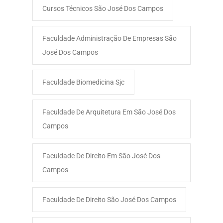
Cursos Técnicos São José Dos Campos
Faculdade Administração De Empresas São
José Dos Campos​
Faculdade Biomedicina Sjc
Faculdade De Arquitetura Em São José Dos
Campos
Faculdade De Direito Em São José Dos
Campos
Faculdade De Direito São José Dos Campos