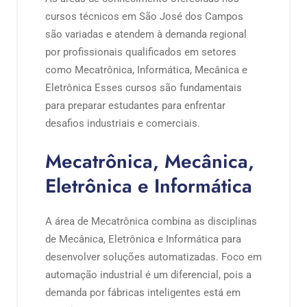
cursos técnicos em São José dos Campos
são variadas e atendem à demanda regional
por profissionais qualificados em setores
como Mecatrônica, Informática, Mecânica e
Eletrônica Esses cursos são fundamentais
para preparar estudantes para enfrentar
desafios industriais e comerciais.
Mecatrônica, Mecânica,
Eletrônica e Informática
A área de Mecatrônica combina as disciplinas
de Mecânica, Eletrônica e Informática para
desenvolver soluções automatizadas. Foco em
automação industrial é um diferencial, pois a
demanda por fábricas inteligentes está em