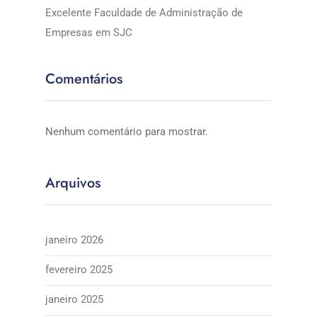
Excelente Faculdade de Administração de
Empresas em SJC
Comentários
Nenhum comentário para mostrar.
Arquivos
janeiro 2026
fevereiro 2025
janeiro 2025