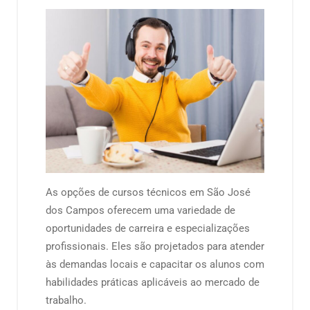
As opções de cursos técnicos em São José
dos Campos oferecem uma variedade de
oportunidades de carreira e especializações
profissionais. Eles são projetados para atender
às demandas locais e capacitar os alunos com
habilidades práticas aplicáveis ao mercado de
trabalho.