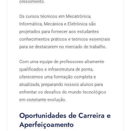
crescimento.
Os cursos técnicos em Mecatrônica,
Informática, Mecânica e Eletrônica são
projetados para fornecer aos estudantes
conhecimentos práticos e teóricos essenciais
para se destacarem no mercado de trabalho.
Com uma equipe de professores altamente
qualificados e infraestrutura de ponta,
oferecemos uma formação completa e
atualizada, preparando nossos alunos para
enfrentar os desafios do mundo tecnológico
em constante evolução.
Oportunidades de Carreira e
Aperfeiçoamento