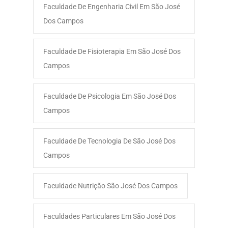
Faculdade De Engenharia Civil Em São José
Dos Campos
Faculdade De Fisioterapia Em São José Dos
Campos
Faculdade De Psicologia Em São José Dos
Campos
Faculdade De Tecnologia De São José Dos
Campos
Faculdade Nutrição São José Dos Campos
Faculdades Particulares Em São José Dos