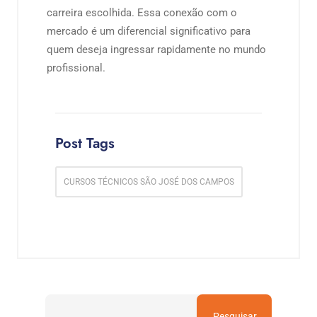
carreira escolhida. Essa conexão com o
mercado é um diferencial significativo para
quem deseja ingressar rapidamente no mundo
profissional.
Post Tags
CURSOS TÉCNICOS SÃO JOSÉ DOS CAMPOS
Pesquisar