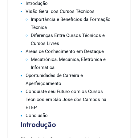
Introdução
Visão Geral dos Cursos Técnicos
Importância e Benefícios da Formação
Técnica
Diferenças Entre Cursos Técnicos e
Cursos Livres
Áreas de Conhecimento em Destaque
Mecatrônica, Mecânica, Eletrônica e
Informática
Oportunidades de Carreira e
Aperfeiçoamento
Conquiste seu Futuro com os Cursos
Técnicos em São José dos Campos na
ETEP
Conclusão
Introdução