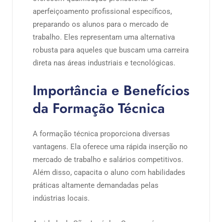
aperfeiçoamento profissional específicos,
preparando os alunos para o mercado de
trabalho. Eles representam uma alternativa
robusta para aqueles que buscam uma carreira
direta nas áreas industriais e tecnológicas.
Importância e Benefícios
da Formação Técnica
A formação técnica proporciona diversas
vantagens. Ela oferece uma rápida inserção no
mercado de trabalho e salários competitivos.
Além disso, capacita o aluno com habilidades
práticas altamente demandadas pelas
indústrias locais.