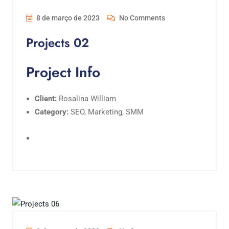
8 de março de 2023
No Comments
Projects 02
Project Info
Client:
Rosalina William
Category:
SEO, Marketing, SMM