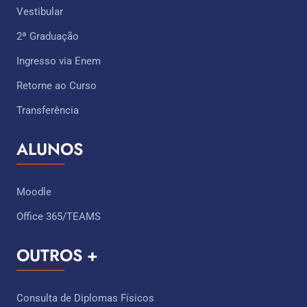
Vestibular
2ª Graduação
Ingresso via Enem
Retorne ao Curso
Transferência
ALUNOS
Moodle
Office 365/TEAMS
OUTROS +
Consulta de Diplomas Físicos