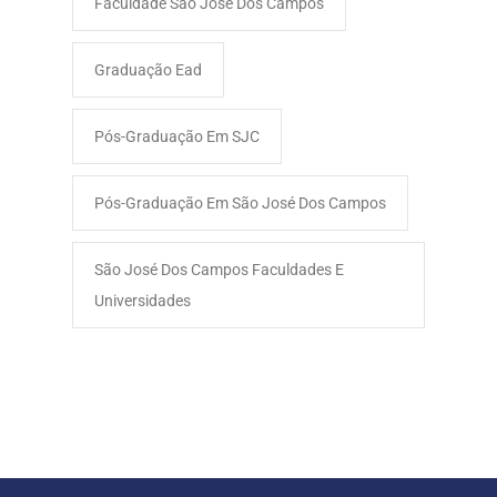
Faculdade São José Dos Campos​
Graduação Ead
Pós-Graduação Em SJC
Pós-Graduação Em São José Dos Campos
São José Dos Campos Faculdades E
Universidades