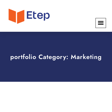
portfolio Category:
Marketing