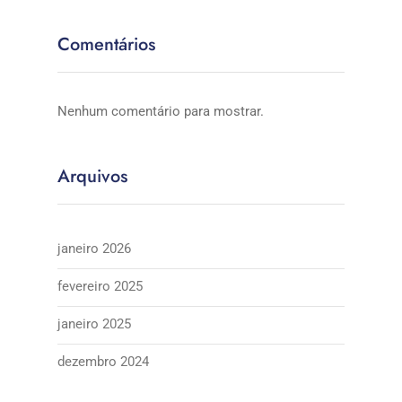
Comentários
Nenhum comentário para mostrar.
Arquivos
janeiro 2026
fevereiro 2025
janeiro 2025
dezembro 2024