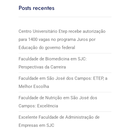
Posts recentes
Centro Universitário Etep recebe autorização
para 1400 vagas no programa Juros por
Educação do governo federal
Faculdade de Biomedicina em SJC:
Perspectivas da Carreira
Faculdade em São José dos Campos: ETEP, a
Melhor Escolha
Faculdade de Nutrição em São José dos
Campos: Excelência
Excelente Faculdade de Administração de
Empresas em SJC