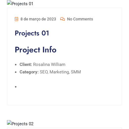
8 de março de 2023
No Comments
Projects 01
Project Info
Client:
Rosalina William
Category:
SEO, Marketing, SMM