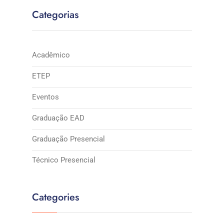
Categorias
Acadêmico
ETEP
Eventos
Graduação EAD
Graduação Presencial
Técnico Presencial
Categories