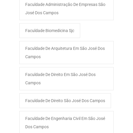
Faculdade Administração De Empresas São
José Dos Campos​
Faculdade Biomedicina Sjc
Faculdade De Arquitetura Em São José Dos
Campos
Faculdade De Direito Em São José Dos
Campos
Faculdade De Direito São José Dos Campos
Faculdade De Engenharia Civil Em São José
Dos Campos