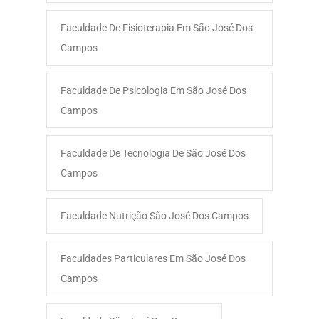
Faculdade De Fisioterapia Em São José Dos
Campos
Faculdade De Psicologia Em São José Dos
Campos
Faculdade De Tecnologia De São José Dos
Campos
Faculdade Nutrição São José Dos Campos
Faculdades Particulares Em São José Dos
Campos