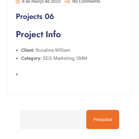
8 de março de 2023
No Comments
Projects 06
Project Info
Client:
Rosalina William
Category:
SEO, Marketing, SMM
Pesquisar