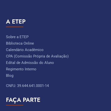
A ETEP
Sobre a ETEP
Biblioteca Online
Calendário Acadêmico
CPA (Comissão Própria de Avaliação)
Edital de Admissão do Aluno
Regimento Interno
Blog
CNPJ: 39.644.641.0001-14
FAÇA PARTE