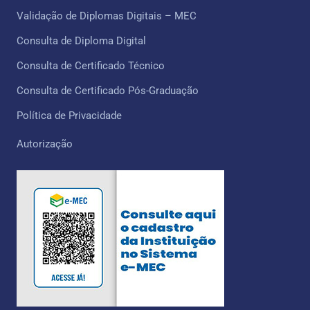
Validação de Diplomas Digitais – MEC
Consulta de Diploma Digital
Consulta de Certificado Técnico ​
Consulta de Certificado Pós-Graduação
Política de Privacidade
Autorização