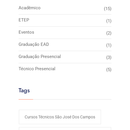
Acadêmico
(15)
ETEP
(1)
Eventos
(2)
Graduação EAD
(1)
Graduação Presencial
(3)
Técnico Presencial
(5)
Tags
Cursos Técnicos São José Dos Campos