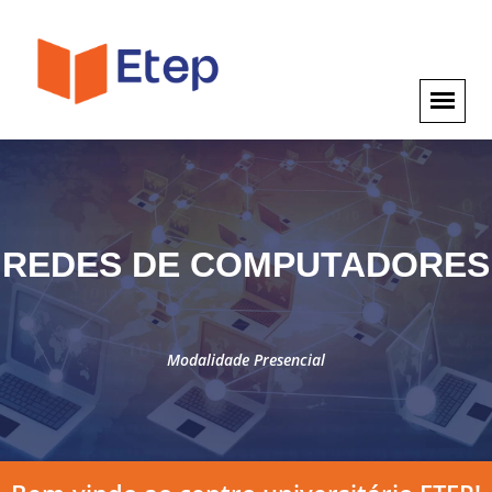
REDES DE COMPUTADORES
Modalidade Presencial