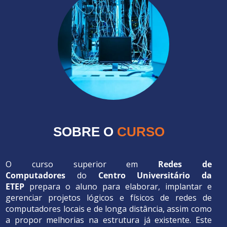
SOBRE O
CURSO
O curso superior em
Redes de
Computadores
do
Centro Universitário da
ETEP
prepara o aluno para elaborar, implantar e
gerenciar projetos lógicos e físicos de redes de
computadores locais e de longa distância, assim como
a propor melhorias na estrutura já existente. Este