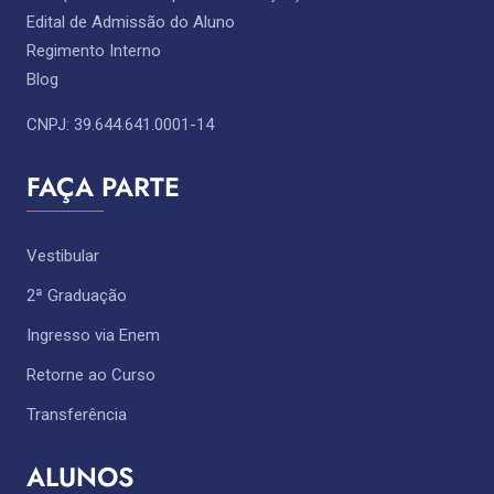
Edital de Admissão do Aluno
Regimento Interno
Blog
CNPJ: 39.644.641.0001-14
FAÇA PARTE
Vestibular
2ª Graduação
Ingresso via Enem
Retorne ao Curso
Transferência
ALUNOS