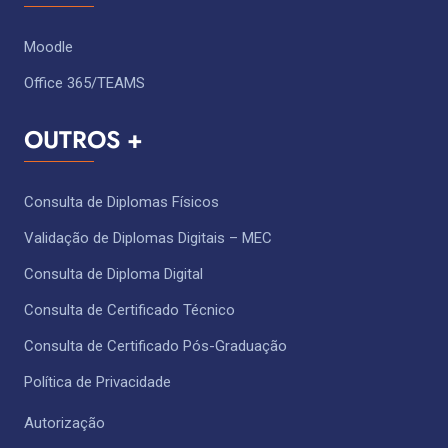
Moodle
Office 365/TEAMS
OUTROS +
Consulta de Diplomas Físicos
Validação de Diplomas Digitais – MEC
Consulta de Diploma Digital
Consulta de Certificado Técnico ​
Consulta de Certificado Pós-Graduação
Política de Privacidade
Autorização