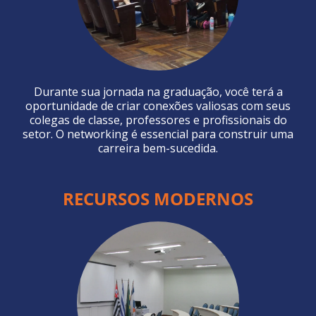
Durante sua jornada na graduação, você terá a
oportunidade de criar conexões valiosas com seus
colegas de classe, professores e profissionais do
setor. O networking é essencial para construir uma
carreira bem-sucedida.
RECURSOS MODERNOS