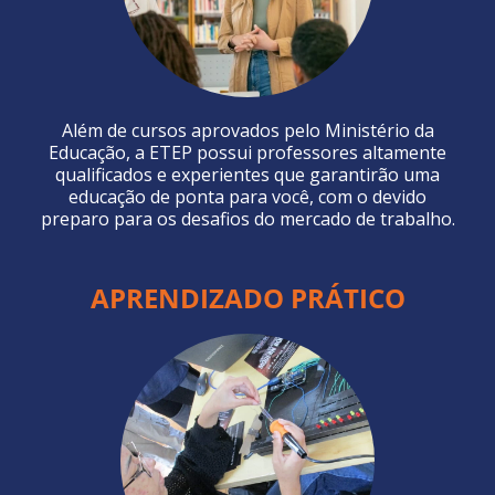
Além de cursos aprovados pelo Ministério da
Educação, a ETEP possui professores altamente
qualificados e experientes que garantirão uma
educação de ponta para você, com o devido
preparo para os desafios do mercado de trabalho.
APRENDIZADO PRÁTICO