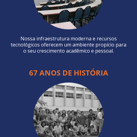
Nossa infraestrutura moderna e recursos
tecnológicos oferecem um ambiente propício para
o seu crescimento acadêmico e pessoal.
67 ANOS DE HISTÓRIA