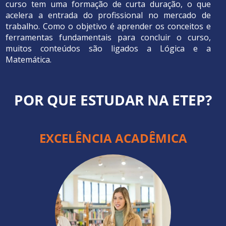
curso tem uma formação de curta duração, o que
acelera a entrada do profissional no mercado de
trabalho. Como o objetivo é aprender os conceitos e
ferramentas fundamentais para concluir o curso,
muitos conteúdos são ligados a Lógica e a
Matemática.
POR QUE ESTUDAR NA ETEP?
EXCELÊNCIA ACADÊMICA