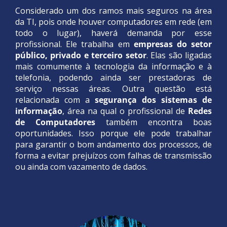
Considerado um dos ramos mais seguros na área
da TI, pois onde houver computadores em rede (em
todo o lugar), haverá demanda por esse
profissional. Ele trabalha em
empresas do setor
público, privado e terceiro setor
. Elas são ligadas
mais comumente à tecnologia da informação e à
telefonia, podendo ainda ser prestadoras de
serviço nessas áreas. Outra questão está
relacionada com a
segurança dos sistemas de
informação
, área na qual o profissional de
Redes
de Computadores
também encontra boas
oportunidades. Isso porque ele pode trabalhar
para garantir o bom andamento dos processos, de
forma a evitar prejuízos com falhas de transmissão
ou ainda com vazamento de dados.