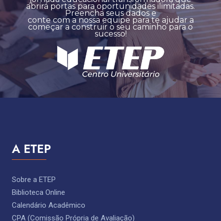
abrirá portas para oportunidades ilimitadas.
Preencha seus dados e
conte com a nossa equipe para te ajudar a
começar a construir o seu caminho para o
sucesso!
A ETEP
Sobre a ETEP
Biblioteca Online
Calendário Acadêmico
CPA (Comissão Própria de Avaliação)