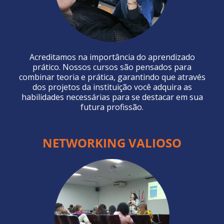
Acreditamos na importância do aprendizado
prático. Nossos cursos são pensados para
combinar teoria e prática, garantindo que através
dos projetos da instituição você adquira as
habilidades necessárias para se destacar em sua
futura profissão.
NETWORKING VALIOSO