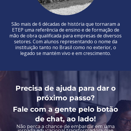
São mais de 6 décadas de história que tornaram a
ETEP uma referência de ensino e de formação de
mão de obra qualificada para empresas de diversos
setores. Com alunos representando o nome da
instituição tanto no Brasil como no exterior, o
legado se mantém vivo e em crescimento.
Precisa de ajuda para dar o
próximo passo?
Fale com a gente pelo botão
de chat, ao lado!
Não perca a chance de embarcar em uma
jornada educacional transformadora que