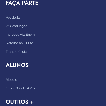
FAÇA PARTE
Vestibular
2ª Graduação
Ingresso via Enem
Retorne ao Curso
Transferência
ALUNOS
Moodle
Office 365/TEAMS
OUTROS +