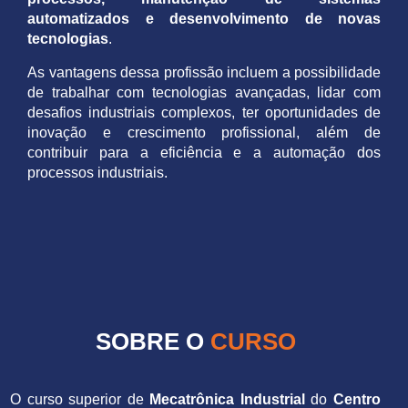
automatizados e desenvolvimento de novas
tecnologias
.
As vantagens dessa profissão incluem a possibilidade
de trabalhar com tecnologias avançadas, lidar com
desafios industriais complexos, ter oportunidades de
inovação e crescimento profissional, além de
contribuir para a eficiência e a automação dos
processos industriais.
SOBRE O
CURSO
O curso superior de
Mecatrônica Industrial
do
Centro