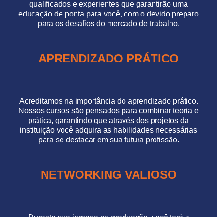
qualificados e experientes que garantirão uma
educação de ponta para você, com o devido preparo
para os desafios do mercado de trabalho.
APRENDIZADO PRÁTICO
Acreditamos na importância do aprendizado prático.
Nossos cursos são pensados para combinar teoria e
prática, garantindo que através dos projetos da
instituição você adquira as habilidades necessárias
para se destacar em sua futura profissão.
NETWORKING VALIOSO