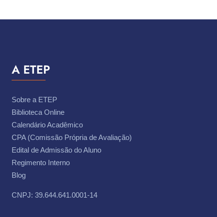
A ETEP
Sobre a ETEP
Biblioteca Online
Calendário Acadêmico
CPA (Comissão Própria de Avaliação)
Edital de Admissão do Aluno
Regimento Interno
Blog
CNPJ: 39.644.641.0001-14