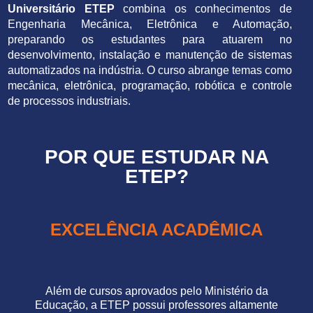
Universitário ETEP
combina os conhecimentos de
Engenharia Mecânica, Eletrônica e Automação,
preparando os estudantes para atuarem no
desenvolvimento, instalação e manutenção de sistemas
automatizados na indústria. O curso abrange temas como
mecânica, eletrônica, programação, robótica e controle
de processos industriais.
POR QUE ESTUDAR NA
ETEP?
EXCELÊNCIA ACADÊMICA
Além de cursos aprovados pelo Ministério da
Educação, a ETEP possui professores altamente