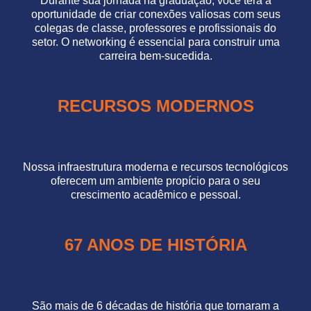
Durante sua jornada na graduação, você terá a
oportunidade de criar conexões valiosas com seus
colegas de classe, professores e profissionais do
setor. O networking é essencial para construir uma
carreira bem-sucedida.
RECURSOS MODERNOS
Nossa infraestrutura moderna e recursos tecnológicos
oferecem um ambiente propício para o seu
crescimento acadêmico e pessoal.
67 ANOS DE HISTÓRIA
São mais de 6 décadas de história que tornaram a