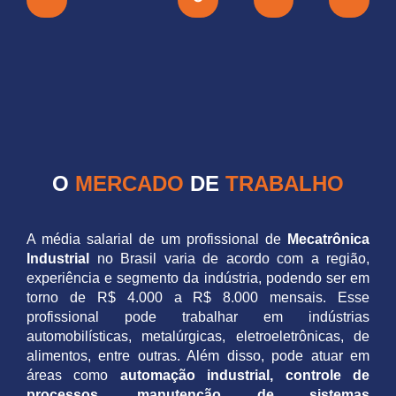
O
MERCADO
DE
TRABALHO
A média salarial de um profissional de
Mecatrônica
Industrial
no Brasil varia de acordo com a região,
experiência e segmento da indústria, podendo ser em
torno de R$ 4.000 a R$ 8.000 mensais. Esse
profissional pode trabalhar em indústrias
automobilísticas, metalúrgicas, eletroeletrônicas, de
alimentos, entre outras. Além disso, pode atuar em
áreas como
automação industrial, controle de
processos, manutenção de sistemas