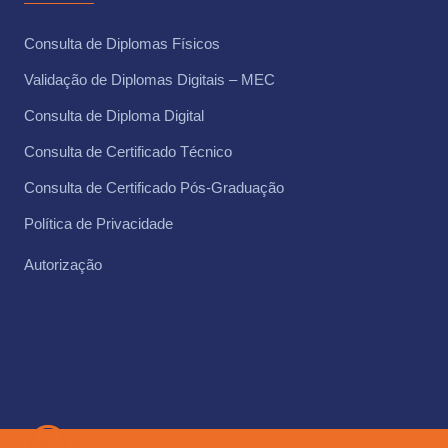
Consulta de Diplomas Físicos
Validação de Diplomas Digitais – MEC
Consulta de Diploma Digital
Consulta de Certificado Técnico ​
Consulta de Certificado Pós-Graduação
Política de Privacidade
Autorização