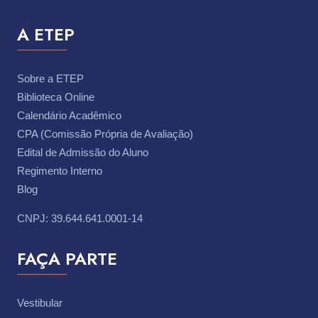
A ETEP
Sobre a ETEP
Biblioteca Online
Calendário Acadêmico
CPA (Comissão Própria de Avaliação)
Edital de Admissão do Aluno
Regimento Interno
Blog
CNPJ: 39.644.641.0001-14
FAÇA PARTE
Vestibular