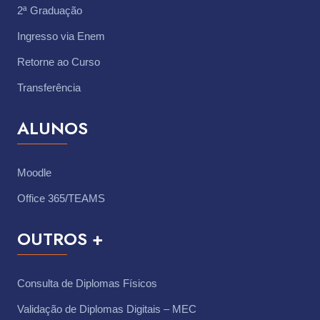
2ª Graduação
Ingresso via Enem
Retorne ao Curso
Transferência
ALUNOS
Moodle
Office 365/TEAMS
OUTROS +
Consulta de Diplomas Físicos
Validação de Diplomas Digitais – MEC