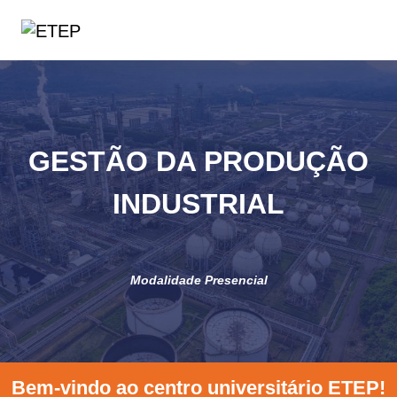
GESTÃO DA PRODUÇÃO
INDUSTRIAL
Modalidade Presencial
Bem-vindo ao centro universitário ETEP!