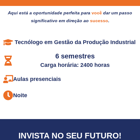
Aqui está a oportunidade perfeita para
você
dar um passo
significativo em direção ao
sucesso
.
Tecnólogo em Gestão da Produção Industrial
6 semestres
Carga horária: 2400 horas
Aulas presenciais
Noite
INVISTA NO SEU FUTURO!