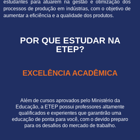
estudantes para atuarem na gestão e otimização dos
processos de produção em indústrias, com o objetivo de
aumentar a eficiência e a qualidade dos produtos.
POR QUE ESTUDAR NA
ETEP?
EXCELÊNCIA ACADÊMICA
Além de cursos aprovados pelo Ministério da
Educação, a ETEP possui professores altamente
qualificados e experientes que garantirão uma
educação de ponta para você, com o devido preparo
para os desafios do mercado de trabalho.