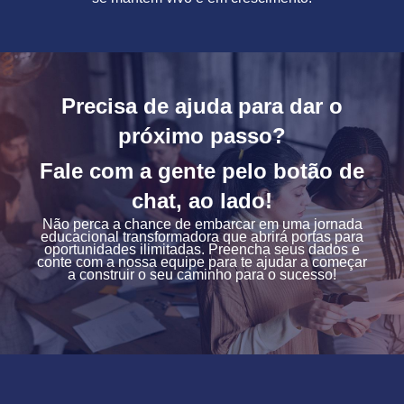
Precisa de ajuda para dar o
próximo passo?
Fale com a gente pelo botão de
chat, ao lado!
Não perca a chance de embarcar em uma jornada
educacional transformadora que abrirá portas para
oportunidades ilimitadas. Preencha seus dados e
conte com a nossa equipe para te ajudar a começar
a construir o seu caminho para o sucesso!