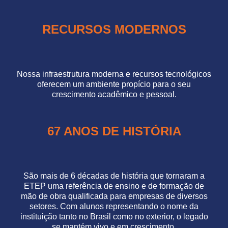
RECURSOS MODERNOS
Nossa infraestrutura moderna e recursos tecnológicos
oferecem um ambiente propício para o seu
crescimento acadêmico e pessoal.
67 ANOS DE HISTÓRIA
São mais de 6 décadas de história que tornaram a
ETEP uma referência de ensino e de formação de
mão de obra qualificada para empresas de diversos
setores. Com alunos representando o nome da
instituição tanto no Brasil como no exterior, o legado
se mantém vivo e em crescimento.