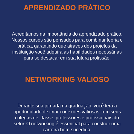
APRENDIZADO PRÁTICO
Acreditamos na importância do aprendizado prático.
Nossos cursos são pensados para combinar teoria e
prática, garantindo que através dos projetos da
instituição você adquira as habilidades necessárias
para se destacar em sua futura profissão.
NETWORKING VALIOSO
Durante sua jornada na graduação, você terá a
oportunidade de criar conexões valiosas com seus
colegas de classe, professores e profissionais do
setor. O networking é essencial para construir uma
carreira bem-sucedida.