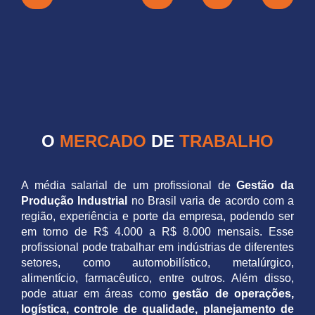
O
MERCADO
DE
TRABALHO
A média salarial de um profissional de
Gestão da
Produção Industrial
no Brasil varia de acordo com a
região, experiência e porte da empresa, podendo ser
em torno de R$ 4.000 a R$ 8.000 mensais. Esse
profissional pode trabalhar em indústrias de diferentes
setores, como automobilístico, metalúrgico,
alimentício, farmacêutico, entre outros. Além disso,
pode atuar em áreas como
gestão de operações,
logística, controle de qualidade, planejamento de