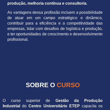
produção, melhoria contínua e consultoria
.
As vantagens dessa profissão incluem a possibilidade
de atuar em um campo estratégico e dinâmico,
contribuir para a eficiência e a competitividade das
empresas, lidar com desafios de logística e produção,
e ter oportunidades de crescimento e desenvolvimento
profissional.
SOBRE O
CURSO
O curso superior de
Gestão da Produção
Industrial
do
Centro Universitário ETEP
capacita os