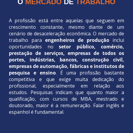
O
MERCADO
DE
TRABALHO
A profissão está entre aquelas que seguem em
crescimento constante, mesmo diante de um
cenário de desaceleração econômica. O mercado de
trabalho para
engenheiros de produção
inclui
oportunidades no
setor público, comércio,
prestação de serviços, empresas de todos os
portes, indústrias, bancos, construção civil,
empresas de automação, fábricas e institutos de
pesquisa e ensino
. É uma profissão bastante
competitiva e que exige muita dedicação do
profissional, especialmente em relação aos
estudos. Pesquisas indicam que quanto maior a
qualificação, com cursos de MBA, mestrado e
doutorado, maior é a remuneração. Falar inglês e
espanhol é fundamental.