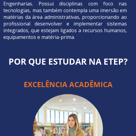
Engenharias. Possui disciplinas com foco nas
tecnologias, mas também contempla uma imersão em
matérias da área administrativas, proporcionando ao
profissional desenvolver e implementar sistemas
integrados, que estejam ligados a recursos humanos,
equipamentos e matéria-prima.
POR QUE ESTUDAR NA ETEP?
EXCELÊNCIA ACADÊMICA