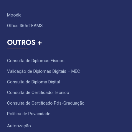
Moodle
Office 365/TEAMS
OUTROS +
Consulta de Diplomas Físicos
Validação de Diplomas Digitais – MEC
Consulta de Diploma Digital
Consulta de Certificado Técnico ​
Consulta de Certificado Pós-Graduação
Política de Privacidade
Autorização