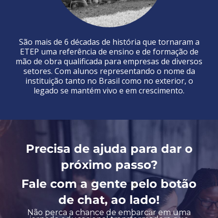
São mais de 6 décadas de história que tornaram a
ETEP uma referência de ensino e de formação de
mão de obra qualificada para empresas de diversos
setores. Com alunos representando o nome da
instituição tanto no Brasil como no exterior, o
legado se mantém vivo e em crescimento.
Precisa de ajuda para dar o
próximo passo?
Fale com a gente pelo botão
de chat, ao lado!
Não perca a chance de embarcar em uma