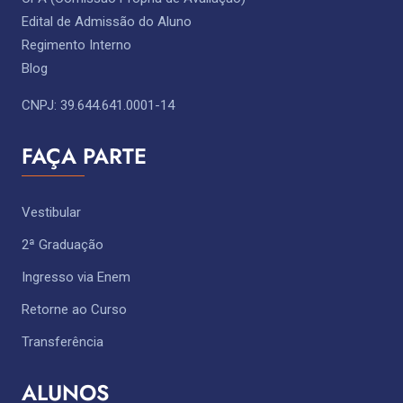
Edital de Admissão do Aluno
Regimento Interno
Blog
CNPJ: 39.644.641.0001-14
FAÇA PARTE
Vestibular
2ª Graduação
Ingresso via Enem
Retorne ao Curso
Transferência
ALUNOS