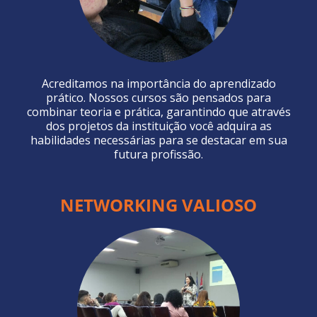
Acreditamos na importância do aprendizado
prático. Nossos cursos são pensados para
combinar teoria e prática, garantindo que através
dos projetos da instituição você adquira as
habilidades necessárias para se destacar em sua
futura profissão.
NETWORKING VALIOSO