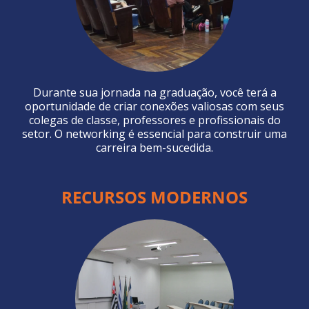
Durante sua jornada na graduação, você terá a
oportunidade de criar conexões valiosas com seus
colegas de classe, professores e profissionais do
setor. O networking é essencial para construir uma
carreira bem-sucedida.
RECURSOS MODERNOS