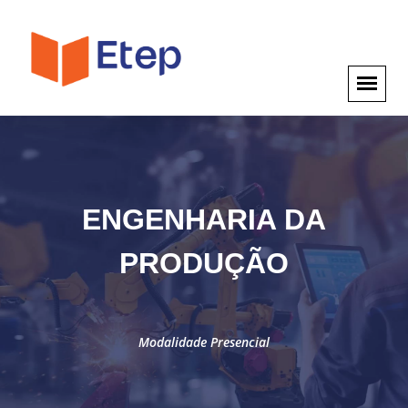
ENGENHARIA DA
PRODUÇÃO
Modalidade Presencial