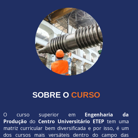
SOBRE O
CURSO
O curso superior em
Engenharia da
Produção
do
Centro Universitário ETEP
tem uma
matriz curricular bem diversificada e por isso, é um
dos cursos mais versáteis dentro do campo das