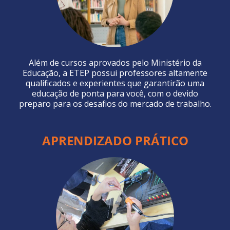
Além de cursos aprovados pelo Ministério da
Educação, a ETEP possui professores altamente
qualificados e experientes que garantirão uma
educação de ponta para você, com o devido
preparo para os desafios do mercado de trabalho.
APRENDIZADO PRÁTICO