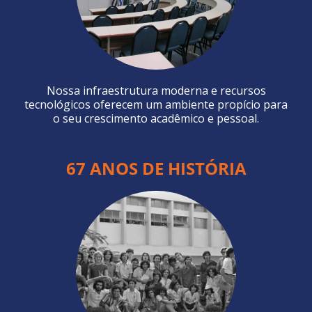
Nossa infraestrutura moderna e recursos
tecnológicos oferecem um ambiente propício para
o seu crescimento acadêmico e pessoal.
67 ANOS DE HISTÓRIA