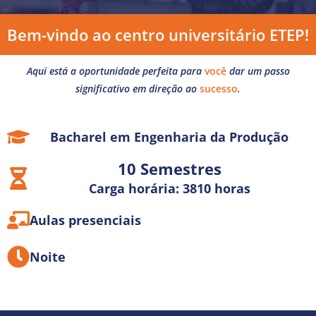
Bem-vindo ao centro universitário ETEP!
Aqui está a oportunidade perfeita para
você
dar um passo
significativo em direção ao
sucesso
.
Bacharel em Engenharia da Produção
10 Semestres
Carga horária: 3810 horas
Aulas presenciais
Noite