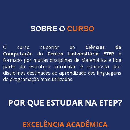
SOBRE O
CURSO
O curso superior de
Ciências da
Computação
do
Centro Universitário ETEP
é
formado por muitas disciplinas de Matemática e boa
parte da estrutura curricular é composta por
disciplinas destinadas ao aprendizado das linguagens
de programação mais utilizadas.
POR QUE ESTUDAR NA ETEP?
EXCELÊNCIA ACADÊMICA