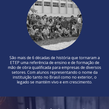
São mais de 6 décadas de história que tornaram a
ETEP uma referência de ensino e de formação de
mão de obra qualificada para empresas de diversos
setores. Com alunos representando o nome da
instituição tanto no Brasil como no exterior, o
legado se mantém vivo e em crescimento.