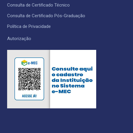
Consulta de Certificado Técnico ​
Consulta de Certificado Pós-Graduação
Política de Privacidade
Autorização