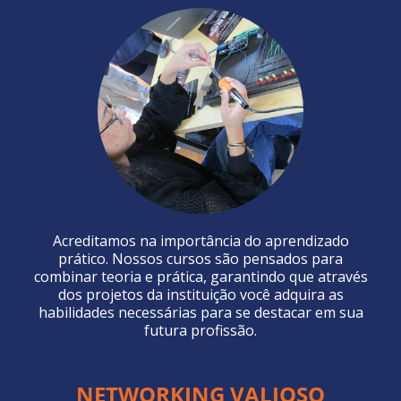
Acreditamos na importância do aprendizado
prático. Nossos cursos são pensados para
combinar teoria e prática, garantindo que através
dos projetos da instituição você adquira as
habilidades necessárias para se destacar em sua
futura profissão.
NETWORKING VALIOSO