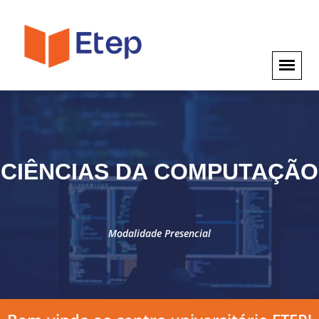
CIÊNCIAS DA COMPUTAÇÃO
Modalidade Presencial