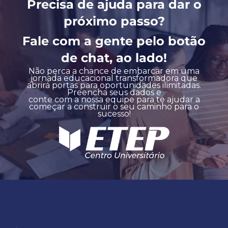
Precisa de ajuda para dar o
próximo passo?
Fale com a gente pelo botão
de chat, ao lado!
Não perca a chance de embarcar em uma
jornada educacional transformadora que
abrirá portas para oportunidades ilimitadas.
Preencha seus dados e
conte com a nossa equipe para te ajudar a
começar a construir o seu caminho para o
sucesso!