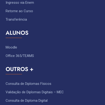
Ingresso via Enem
Retorne ao Curso
Transferência
ALUNOS
Moodle
Office 365/TEAMS
OUTROS +
Consulta de Diplomas Físicos
Validação de Diplomas Digitais – MEC
Consulta de Diploma Digital