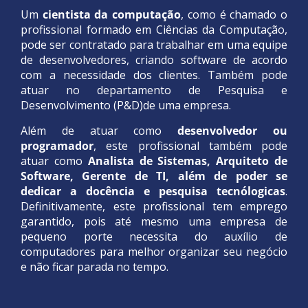
Um
cientista da computação
, como é chamado o
profissional formado em Ciências da Computação,
pode ser contratado para trabalhar em uma equipe
de desenvolvedores, criando software de acordo
com a necessidade dos clientes. Também pode
atuar no departamento de Pesquisa e
Desenvolvimento (P&D)de uma empresa.
Além de atuar como
desenvolvedor ou
programador
, este profissional também pode
atuar como
Analista de Sistemas, Arquiteto de
Software, Gerente de TI, além de poder se
dedicar a docência e pesquisa tecnólogicas
.
Definitivamente, este profissional tem emprego
garantido, pois até mesmo uma empresa de
pequeno porte necessita do auxílio de
computadores para melhor organizar seu negócio
e não ficar parada no tempo.