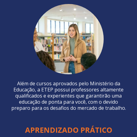
Além de cursos aprovados pelo Ministério da
Educação, a ETEP possui professores altamente
qualificados e experientes que garantirão uma
educação de ponta para você, com o devido
preparo para os desafios do mercado de trabalho.
APRENDIZADO PRÁTICO