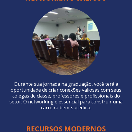
Durante sua jornada na graduação, você terá a
oportunidade de criar conexões valiosas com seus
colegas de classe, professores e profissionais do
setor. O networking é essencial para construir uma
carreira bem-sucedida.
RECURSOS MODERNOS