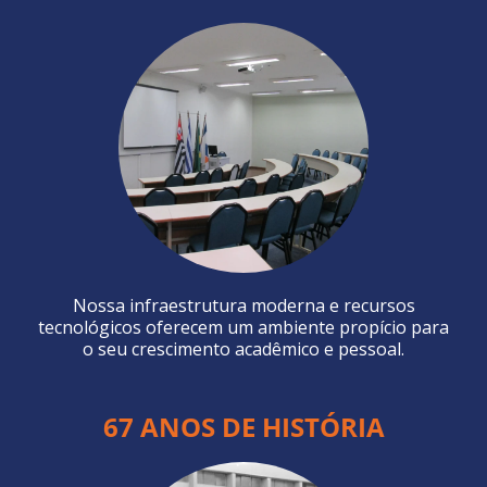
Nossa infraestrutura moderna e recursos
tecnológicos oferecem um ambiente propício para
o seu crescimento acadêmico e pessoal.
67 ANOS DE HISTÓRIA