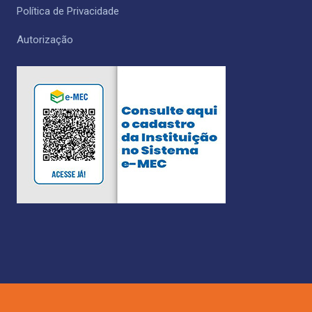
Política de Privacidade
Autorização