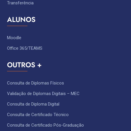
Transferência
ALUNOS
Moodle
Office 365/TEAMS
OUTROS +
Consulta de Diplomas Físicos
Validação de Diplomas Digitais – MEC
Consulta de Diploma Digital
Consulta de Certificado Técnico ​
Consulta de Certificado Pós-Graduação