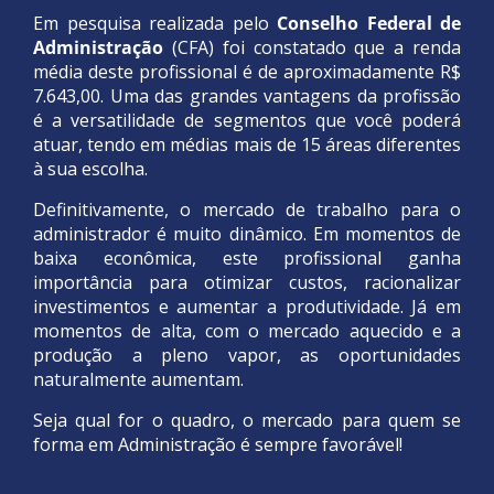
Em pesquisa realizada pelo
Conselho Federal de
Administração
(CFA) foi constatado que a renda
média deste profissional é de aproximadamente R$
7.643,00. Uma das grandes vantagens da profissão
é a versatilidade de segmentos que você poderá
atuar, tendo em médias mais de 15 áreas diferentes
à sua escolha.
Definitivamente, o mercado de trabalho para o
administrador é muito dinâmico. Em momentos de
baixa econômica, este profissional ganha
importância para otimizar custos, racionalizar
investimentos e aumentar a produtividade. Já em
momentos de alta, com o mercado aquecido e a
produção a pleno vapor, as oportunidades
naturalmente aumentam.
Seja qual for o quadro, o mercado para quem se
forma em Administração é sempre favorável!