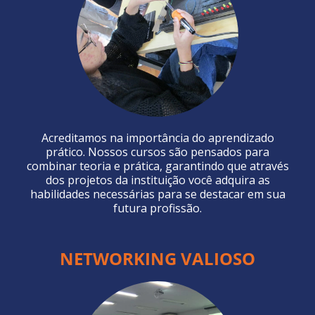
Acreditamos na importância do aprendizado
prático. Nossos cursos são pensados para
combinar teoria e prática, garantindo que através
dos projetos da instituição você adquira as
habilidades necessárias para se destacar em sua
futura profissão.
NETWORKING VALIOSO