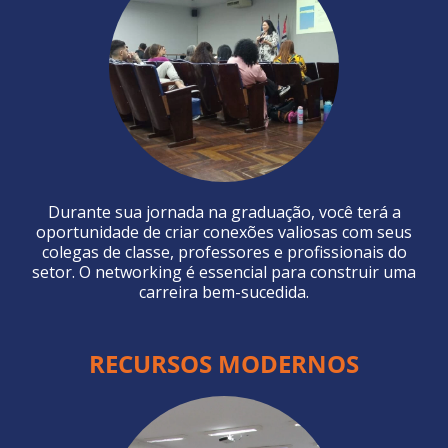
Durante sua jornada na graduação, você terá a
oportunidade de criar conexões valiosas com seus
colegas de classe, professores e profissionais do
setor. O networking é essencial para construir uma
carreira bem-sucedida.
RECURSOS MODERNOS