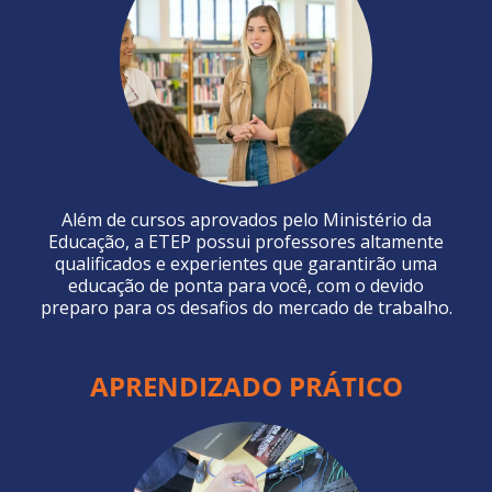
Além de cursos aprovados pelo Ministério da
Educação, a ETEP possui professores altamente
qualificados e experientes que garantirão uma
educação de ponta para você, com o devido
preparo para os desafios do mercado de trabalho.
APRENDIZADO PRÁTICO