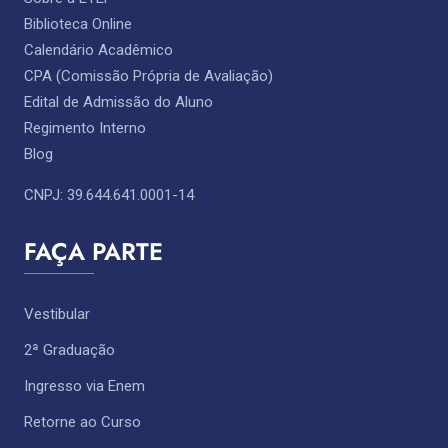
Biblioteca Online
Calendário Acadêmico
CPA (Comissão Própria de Avaliação)
Edital de Admissão do Aluno
Regimento Interno
Blog
CNPJ: 39.644.641.0001-14
FAÇA PARTE
Vestibular
2ª Graduação
Ingresso via Enem
Retorne ao Curso