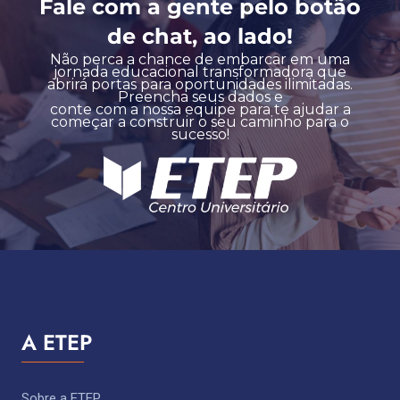
Fale com a gente pelo botão
de chat, ao lado!
Não perca a chance de embarcar em uma
jornada educacional transformadora que
abrirá portas para oportunidades ilimitadas.
Preencha seus dados e
conte com a nossa equipe para te ajudar a
começar a construir o seu caminho para o
sucesso!
A ETEP
Sobre a ETEP