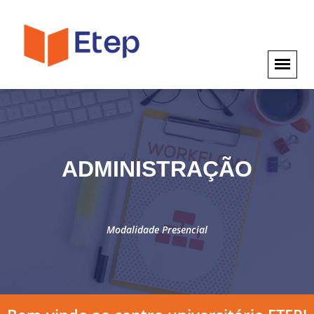
ADMINISTRAÇÃO
Modalidade Presencial