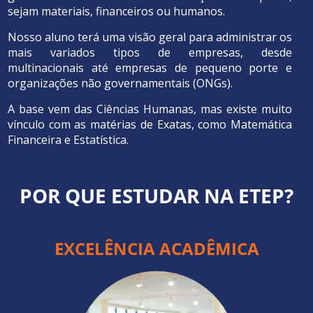
sejam materiais, financeiros ou humanos.
Nosso aluno terá uma visão geral para administrar os
mais variados tipos de empresas, desde
multinacionais até empresas de pequeno porte e
organizações não governamentais (ONGs).
A base vem das Ciências Humanas, mas existe muito
vínculo com as matérias de Exatas, como Matemática
Financeira e Estatística.
POR QUE ESTUDAR NA ETEP?
EXCELÊNCIA ACADÊMICA