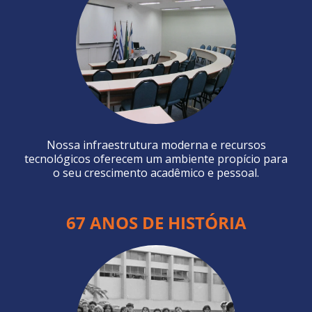
Nossa infraestrutura moderna e recursos
tecnológicos oferecem um ambiente propício para
o seu crescimento acadêmico e pessoal.
67 ANOS DE HISTÓRIA