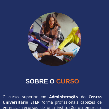
SOBRE O
CURSO
O curso superior em
Administração
do
Centro
Universitário ETEP
forma profissionais capazes de
gerenciar recursos de uma instituição ou empresa,