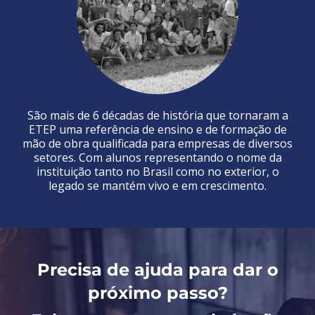
São mais de 6 décadas de história que tornaram a
ETEP uma referência de ensino e de formação de
mão de obra qualificada para empresas de diversos
setores. Com alunos representando o nome da
instituição tanto no Brasil como no exterior, o
legado se mantém vivo e em crescimento.
Precisa de ajuda para dar o
próximo passo?